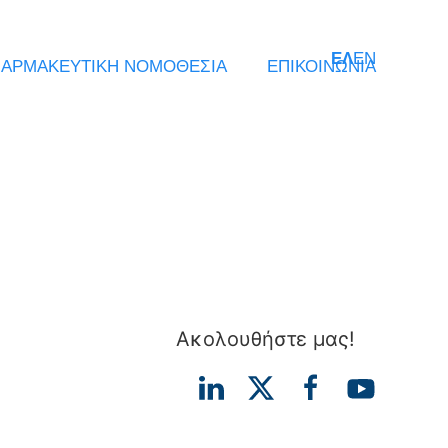
ΕΛ
EN
ΑΡΜΑΚΕΥΤΙΚΗ ΝΟΜΟΘΕΣΙΑ
ΕΠΙΚΟΙΝΩΝΙΑ
Ακολουθήστε μας!