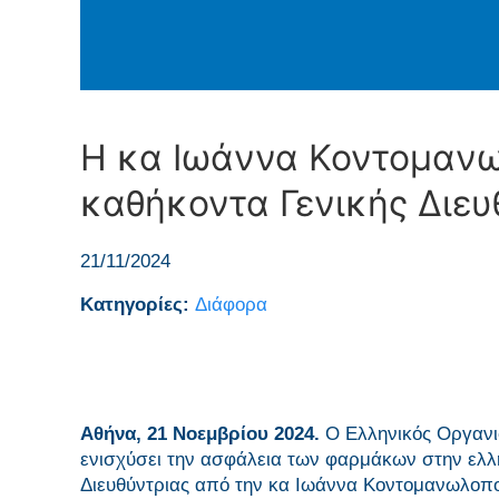
Η κα Ιωάννα Κοντομαν
καθήκοντα Γενικής Διε
21/11/2024
Κατηγορίες:
Διάφορα
Αθήνα, 21 Νοεμβρίου 2024.
Ο Ελληνικός Οργανι
ενισχύσει την ασφάλεια των φαρμάκων στην ελλη
Διευθύντριας από την κα Ιωάννα Κοντομανωλοπ