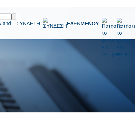
w and
ΣΥΝΔΕΣΗ
ΕΛ
EN
ΜΕΝΟΥ