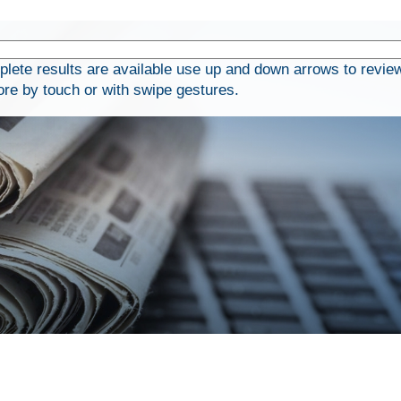
ete results are available use up and down arrows to revie
ore by touch or with swipe gestures.