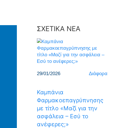
ΣΧΕΤΙΚΑ ΝΕΑ
29/01/2026
Διάφορα
Καμπάνια
Φαρμακοεπαγρύπνησης
με τίτλο «Μαζί για την
ασφάλεια – Εσύ το
ανέφερες;»