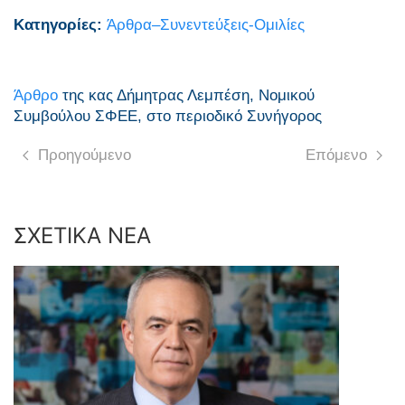
Κατηγορίες:
Άρθρα–Συνεντεύξεις-Ομιλίες
Άρθρο
της κας Δήμητρας Λεμπέση, Νομικού
Συμβούλου ΣΦΕΕ, στο περιοδικό Συνήγορος
Προηγούμενο
Επόμενο
ΣΧΕΤΙΚΑ ΝΕΑ