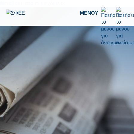
Μετάβαση στο περιεχόμενο
ΜΕΝΟΎ