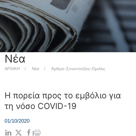
Νέα
ΑΡΧΙΚΗ
Νέα
Άρθρα–Συνεντεύξεις-Ομιλίες
Η πορεία προς το εμβόλιο για
τη νόσο COVID-19
01/10/2020
|