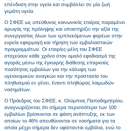
επένδυση στην υγεία και συμβάλλει σε μία ζωή
γεμάτη υγεία.
Ο ΣΦΕΕ ως υπεύθυνος κοινωνικός εταίρος παραμένει
αρωγός της πρόληψης και υποστηρίζει την αξία της
συνεργασίας όλων των εμπλεκόμενων φορέων στην
ευρεία εφαρμογή και τήρηση των εμβολιαστικών
προγραμμάτων. Οι εταιρίες-μέλη του ΣΦΕΕ
στοχεύουν κάθε χρόνο στον ομαλό εφοδιασμό της
αγοράς μέσω της έγκαιρης διάθεσης επαρκούς
ποσότητας εμβολίων για την κάλυψη των
υγειονομικών αναγκών και την προστασία του
πληθυσμού εν γένει, έναντι πληθώρας λοιμωδών
νοσημάτων.
Ο Πρόεδρος του ΣΦΕΕ, κ. Ολύμπιος Παπαδημητρίου,
αναγνωρίζοντας ότι σήμερα περισσότερα των 100
εμβολίων βρίσκονται σε φάση ανάπτυξης, εκ των
οποίων το 46% απευθύνονται σε νοσήματα για τα
οποία μέχρι σήμερα δεν υφίστανται εμβόλια, ενώ το