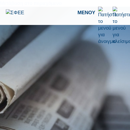
Μετάβαση στο περιεχόμενο
ΜΕΝΟΎ