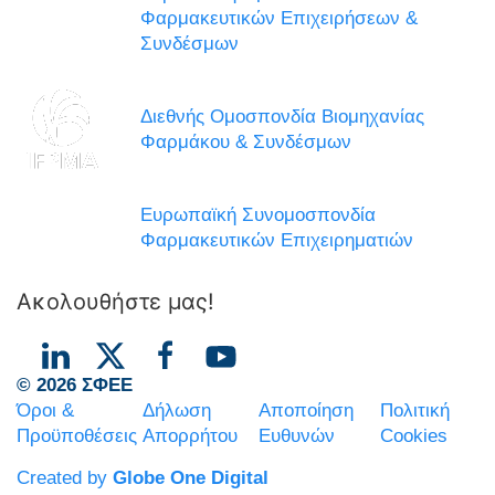
Φαρμακευτικών Επιχειρήσεων &
Συνδέσμων
Διεθνής Ομοσπονδία Βιομηχανίας
Φαρμάκου & Συνδέσμων
Ευρωπαϊκή Συνομοσπονδία
Φαρμακευτικών Επιχειρηματιών
Ακολουθήστε μας!
© 2026 ΣΦΕΕ
Όροι &
Δήλωση
Αποποίηση
Πολιτική
Προϋποθέσεις
Απορρήτου
Ευθυνών
Cookies
Created by
Globe One Digital