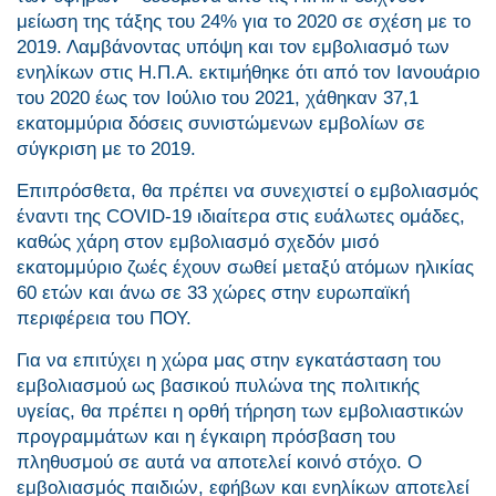
μείωση της τάξης του 24% για το 2020 σε σχέση με το
2019. Λαμβάνοντας υπόψη και τον εμβολιασμό των
ενηλίκων στις Η.Π.Α. εκτιμήθηκε ότι από τον Ιανουάριο
του 2020 έως τον Ιούλιο του 2021, χάθηκαν 37,1
εκατομμύρια δόσεις συνιστώμενων εμβολίων σε
σύγκριση με το 2019.
Επιπρόσθετα, θα πρέπει να συνεχιστεί ο εμβολιασμός
έναντι της COVID-19 ιδιαίτερα στις ευάλωτες ομάδες,
καθώς χάρη στον εμβολιασμό σχεδόν μισό
εκατομμύριο ζωές έχουν σωθεί μεταξύ ατόμων ηλικίας
60 ετών και άνω σε 33 χώρες στην ευρωπαϊκή
περιφέρεια του ΠΟΥ.
Για να επιτύχει η χώρα μας στην εγκατάσταση του
εμβολιασμού ως βασικού πυλώνα της πολιτικής
υγείας, θα πρέπει η ορθή τήρηση των εμβολιαστικών
προγραμμάτων και η έγκαιρη πρόσβαση του
πληθυσμού σε αυτά να αποτελεί κοινό στόχο. Ο
εμβολιασμός παιδιών, εφήβων και ενηλίκων αποτελεί