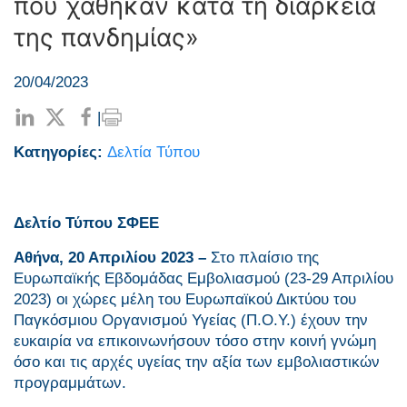
που χάθηκαν κατά τη διάρκεια
της πανδημίας»
20/04/2023
|
Κατηγορίες:
Δελτία Τύπου
Δελτίο Τύπου ΣΦΕΕ
Αθήνα, 20 Απριλίου 2023 –
Στο πλαίσιο της
Ευρωπαϊκής Εβδομάδας Εμβολιασμού (23-29 Απριλίου
2023) οι χώρες μέλη του Ευρωπαϊκού Δικτύου του
Παγκόσμιου Οργανισμού Υγείας (Π.Ο.Υ.) έχουν την
ευκαιρία να επικοινωνήσουν τόσο στην κοινή γνώμη
όσο και τις αρχές υγείας την αξία των εμβολιαστικών
προγραμμάτων.