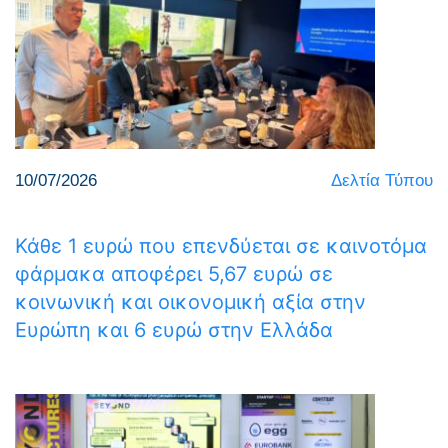
10/07/2026
Δελτία Τύπου
Κάθε 1 ευρώ που επενδύεται σε καινοτόμα
φάρμακα αποφέρει 5,67 ευρώ σε
κοινωνική και οικονομική αξία στην
Ευρώπη και 6 ευρώ στην Ελλάδα