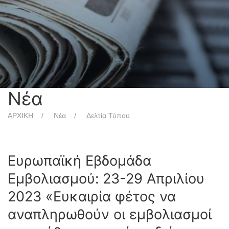
Νέα
ΑΡΧΙΚΗ
Νέα
Δελτία Τύπου
Ευρωπαϊκή Εβδομάδα
Εμβολιασμού: 23-29 Απριλίου
2023 «Ευκαιρία φέτος να
αναπληρωθούν οι εμβολιασμοί