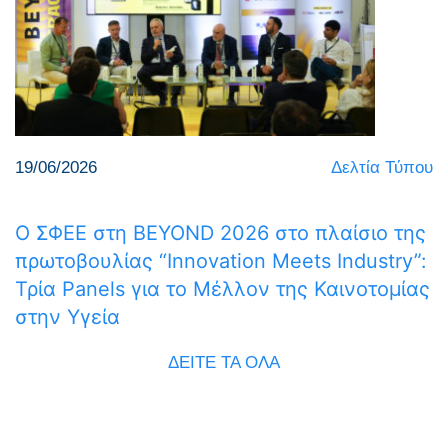
19/06/2026
Δελτία Τύπου
Ο ΣΦΕΕ στη BEYOND 2026 στο πλαίσιο της
πρωτοβουλίας “Innovation Meets Industry”:
Τρία Panels για το Μέλλον της Καινοτομίας
στην Υγεία
ΔΕΙΤΕ ΤΑ ΟΛΑ