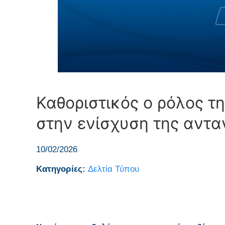
Καθοριστικός ο ρόλος τ
στην ενίσχυση της αντα
10/02/2026
Κατηγορίες:
Δελτία Τύπου