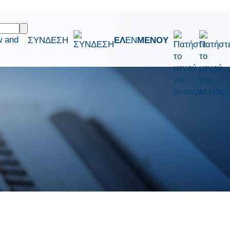
w and
ΣΥΝΔΕΣΗ
ΕΛ
EN
ΜΕΝΟΥ