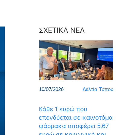
ΣΧΕΤΙΚΑ ΝΕΑ
10/07/2026
Δελτία Τύπου
Κάθε 1 ευρώ που
επενδύεται σε καινοτόμα
φάρμακα αποφέρει 5,67
ευρώ σε κοινωνική και