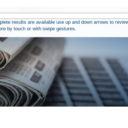
ete results are available use up and down arrows to revie
ore by touch or with swipe gestures.