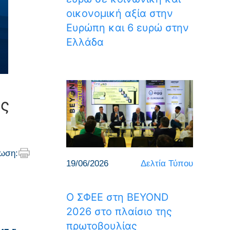
οικονομική αξία στην
Ευρώπη και 6 ευρώ στην
Ελλάδα
ας
ωση:
19/06/2026
Δελτία Τύπου
Ο ΣΦΕΕ στη BEYOND
2026 στο πλαίσιο της
πρωτοβουλίας