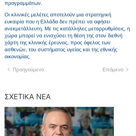
προγραμμάτων.
Οι κλινικές μελέτες αποτελούν μια στρατηγική
ευκαιρία που η Ελλάδα δεν πρέπει να αφήσει
ανεκμετάλλευτη. Με τις κατάλληλες μεταρρυθμίσεις, η
χώρα μπορεί να ενισχύσει τη θέση της στον διεθνή
χάρτη της κλινικής έρευνας, προς όφελος των
ασθενών, του συστήματος υγείας και της εθνικής
οικονομίας.
Προηγούμενο
Επόμενο
ΣΧΕΤΙΚΑ ΝΕΑ