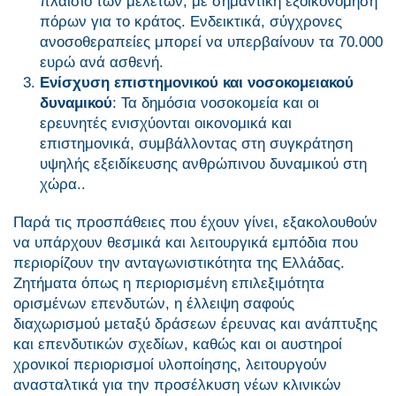
πλαίσιο των μελετών, με σημαντική εξοικονόμηση
πόρων για το κράτος. Ενδεικτικά, σύγχρονες
ανοσοθεραπείες μπορεί να υπερβαίνουν τα 70.000
ευρώ ανά ασθενή.
Ενίσχυση επιστημονικού και νοσοκομειακού
δυναμικού
: Τα δημόσια νοσοκομεία και οι
ερευνητές ενισχύονται οικονομικά και
επιστημονικά, συμβάλλοντας στη συγκράτηση
υψηλής εξειδίκευσης ανθρώπινου δυναμικού στη
χώρα..
Παρά τις προσπάθειες που έχουν γίνει, εξακολουθούν
να υπάρχουν θεσμικά και λειτουργικά εμπόδια που
περιορίζουν την ανταγωνιστικότητα της Ελλάδας.
Ζητήματα όπως η περιορισμένη επιλεξιμότητα
ορισμένων επενδυτών, η έλλειψη σαφούς
διαχωρισμού μεταξύ δράσεων έρευνας και ανάπτυξης
και επενδυτικών σχεδίων, καθώς και οι αυστηροί
χρονικοί περιορισμοί υλοποίησης, λειτουργούν
ανασταλτικά για την προσέλκυση νέων κλινικών