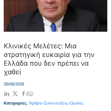
Κλινικές Μελέτες: Μια
στρατηγική ευκαιρία για την
Ελλάδα που δεν πρέπει να
χαθεί
26/06/2026
|
Κατηγορίες:
Άρθρα–Συνεντεύξεις-Ομιλίες