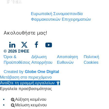
Ευρωπαϊκή Συνομοσπονδία
Φαρμακευτικών Επιχειρηματιών
Ακολουθήστε μας!
© 2026 ΣΦΕΕ
Όροι &
Δήλωση
Αποποίηση
Πολιτική
Προϋποθέσεις
Απορρήτου
Ευθυνών
Cookies
Created by
Globe One Digital
Μετάβαση στο περιεχόμενο
Ανοίξτε τη γραμμή εργαλείων
Εργαλεία προσβασιμότητας
Αύξηση κειμένου
Μείωση κειμένου