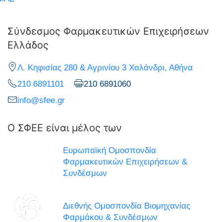
Σύνδεσμος Φαρμακευτικών Επιχειρήσεων
Ελλάδος
Λ. Κηφισίας 280 & Αγρινίου 3 Χαλάνδρι, Αθήνα
210 6891101
210 6891060
info@sfee.gr
Ο ΣΦΕΕ είναι μέλος των
Ευρωπαϊκή Ομοσπονδία
Φαρμακευτικών Επιχειρήσεων &
Συνδέσμων
Διεθνής Ομοσπονδία Βιομηχανίας
Φαρμάκου & Συνδέσμων