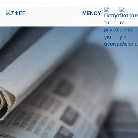
Μετάβαση στο περιεχόμενο
ΜΕΝΟΎ