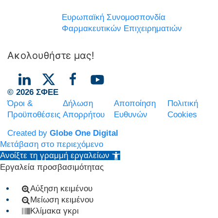
Ευρωπαϊκή Συνομοσπονδία
Φαρμακευτικών Επιχειρηματιών
Ακολουθήστε μας!
© 2026 ΣΦΕΕ
Όροι &
Δήλωση
Αποποίηση
Πολιτική
Προϋποθέσεις
Απορρήτου
Ευθυνών
Cookies
Created by
Globe One Digital
Μετάβαση στο περιεχόμενο
Ανοίξτε τη γραμμή εργαλείων
Εργαλεία προσβασιμότητας
Αύξηση κειμένου
Μείωση κειμένου
Κλίμακα γκρι