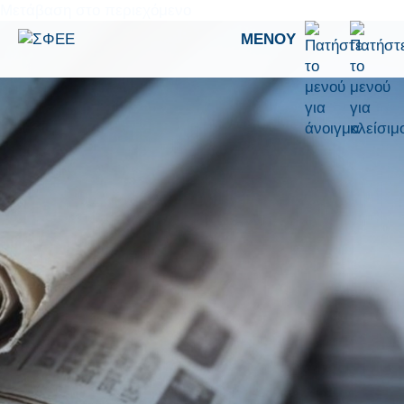
Μετάβαση στο περιεχόμενο
ΜΕΝΟΎ