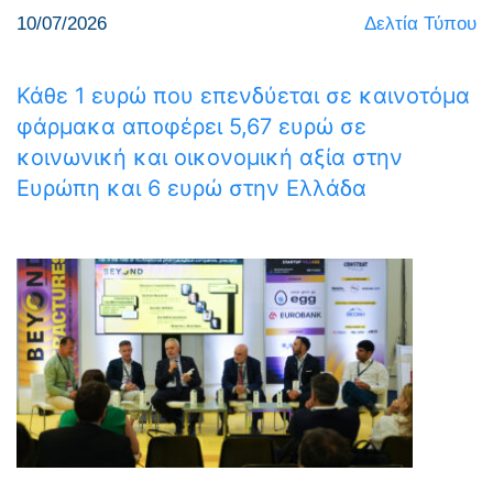
10/07/2026
Δελτία Τύπου
Κάθε 1 ευρώ που επενδύεται σε καινοτόμα
φάρμακα αποφέρει 5,67 ευρώ σε
κοινωνική και οικονομική αξία στην
Ευρώπη και 6 ευρώ στην Ελλάδα