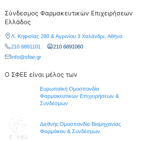
Σύνδεσμος Φαρμακευτικών Επιχειρήσεων
Ελλάδος
Λ. Κηφισίας 280 & Αγρινίου 3 Χαλάνδρι, Αθήνα
210 6891101
210 6891060
info@sfee.gr
Ο ΣΦΕΕ είναι μέλος των
Ευρωπαϊκή Ομοσπονδία
Φαρμακευτικών Επιχειρήσεων &
Συνδέσμων
Διεθνής Ομοσπονδία Βιομηχανίας
Φαρμάκου & Συνδέσμων