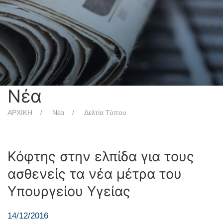
Νέα
ΑΡΧΙΚΗ
Νέα
Δελτία Τύπου
Κόφτης στην ελπίδα για τους
ασθενείς τα νέα μέτρα του
Υπουργείου Υγείας
14/12/2016