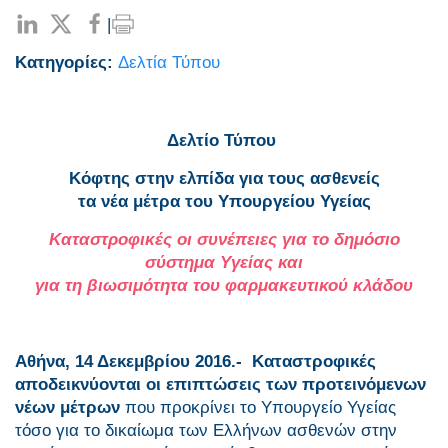
|
Κατηγορίες:
Δελτία Τύπου
Δελτίο Τύπου
Κόφτης στην ελπίδα για τους ασθενείς
τα νέα μέτρα του Υπουργείου Υγείας
Καταστροφικές οι συνέπειες για το δημόσιο
σύστημα Υγείας και
για τη βιωσιμότητα του φαρμακευτικού κλάδου
Αθήνα, 14 Δεκεμβρίου 2016.-
Καταστροφικές
αποδεικνύονται οι επιπτώσεις των προτεινόμενων
νέων μέτρων
που προκρίνει το Υπουργείο Υγείας
τόσο για το δικαίωμα των Ελλήνων ασθενών στην