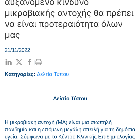
αυξανόμενο κίνδυνο
μικροβιακής αντοχής θα πρέπει
να είναι προτεραιότητα όλων
μας
21/11/2022
|
Κατηγορίες:
Δελτία Τύπου
Δελτίο Τύπου
Η μικροβιακή αντοχή (ΜΑ) είναι μια σιωπηλή
πανδημία και η επόμενη μεγάλη απειλή για τη δημόσια
υγεία. Σύμφωνα με το Κέντρο Κλινικής Επιδημιολογίας