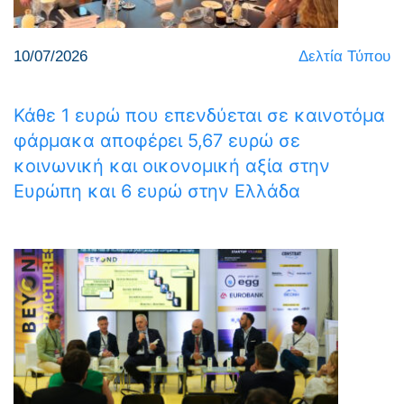
10/07/2026
Δελτία Τύπου
Κάθε 1 ευρώ που επενδύεται σε καινοτόμα
φάρμακα αποφέρει 5,67 ευρώ σε
κοινωνική και οικονομική αξία στην
Ευρώπη και 6 ευρώ στην Ελλάδα