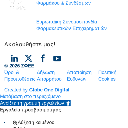
Φαρμάκου & Συνδέσμων
Ευρωπαϊκή Συνομοσπονδία
Φαρμακευτικών Επιχειρηματιών
Ακολουθήστε μας!
© 2026 ΣΦΕΕ
Όροι &
Δήλωση
Αποποίηση
Πολιτική
Προϋποθέσεις
Απορρήτου
Ευθυνών
Cookies
Created by
Globe One Digital
Μετάβαση στο περιεχόμενο
Ανοίξτε τη γραμμή εργαλείων
Εργαλεία προσβασιμότητας
Αύξηση κειμένου