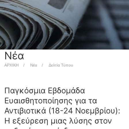
Νέα
ΑΡΧΙΚΗ
Νέα
Δελτία Τύπου
Παγκόσμια Εβδομάδα
Ευαισθητοποίησης για τα
Αντιβιοτικά (18-24 Νοεμβρίου):
Η εξεύρεση μιας λύσης στον