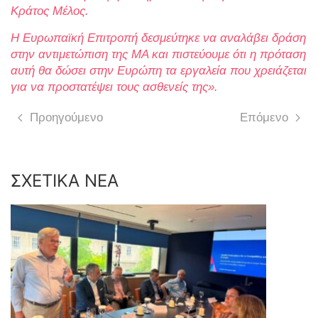
Κράτος Μέλος.
Η Ευρωπαϊκή Επιτροπή δεσμεύτηκε να αναλάβει δράση
στην αντιμετώπιση της ΜΑ και πιστεύουμε ότι η πρόταση
αυτή θα δώσει στην Ευρώπη τα εργαλεία που χρειάζεται
για να προστατέψει τους ασθενείς της».
Προηγούμενο
Επόμενο
ΣΧΕΤΙΚΑ ΝΕΑ