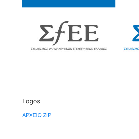
Logos
ΑΡΧΕΊΟ ZIP