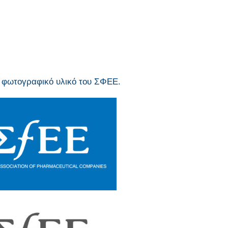
ο φωτογραφικό υλικό του ΣΦΕΕ.