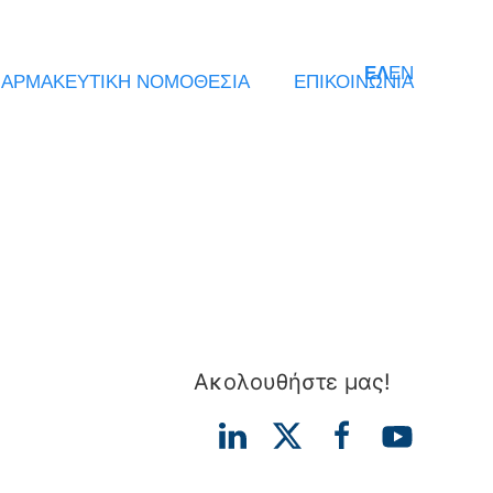
ΕΛ
EN
ΑΡΜΑΚΕΥΤΙΚΗ ΝΟΜΟΘΕΣΙΑ
ΕΠΙΚΟΙΝΩΝΙΑ
Ακολουθήστε μας!