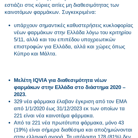
εστιάζει στις κύριες αιτίες μη διαθεσιμότητας των
καινοτόμων φαρμάκων. Συγκεκριμένα:
υπάρχουν σημαντικές καθυστερήσεις κυκλοφορίας
νέων φαρμάκων στην Ελλάδα λόγω του κριτηρίου
5/11, αλλά και του επιπέδου υποχρεωτικών
επιστροφών για Ελλάδα, αλλά και χώρες όπως
Κύπρο και Μάλτα.
Μελέτη
IQVIA
για διαθεσιμότητα νέων
φαρμάκων στην Ελλάδα στο διάστημα 2020 –
2023.
329 νέα φάρμακα έλαβαν έγκριση από τον EMA
από 1/1/2020 έως 31/12/2023 εκ των οποίων τα
221 είναι νέα καινοτόμα φάρμακα.
Από τα 221 νέα πρωτότυπα φάρμακα, μόνο 43
(19%) είναι σήμερα διαθέσιμα και αποζημιώνονται
στην ελληνική αγορά. Τα υπόλοιπα 178 (81%) δεν