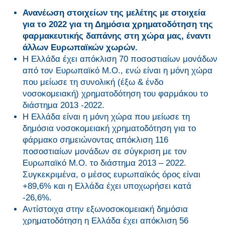
Ανανέωση στοιχείων της μελέτης με στοιχεία
για το 2022 για τη Δημόσια χρηματοδότηση της
φαρμακευτικής δαπάνης στη χώρα μας, έναντι
άλλων Ευρωπαϊκών χωρών.
Η Ελλάδα έχει απόκλιση 70 ποσοστιαίων μονάδων
από τον Ευρωπαϊκό Μ.Ο., ενώ είναι η μόνη χώρα
που μείωσε τη συνολική (έξω & ένδο
νοσοκομειακή) χρηματοδότηση του φαρμάκου το
διάστημα 2013 -2022.
Η Ελλάδα είναι η μόνη χώρα που μείωσε τη
δημόσια νοσοκομειακή χρηματοδότηση για το
φάρμακο σημειώνοντας απόκλιση 116
ποσοστιαίων μονάδων σε σύγκριση με τον
Ευρωπαϊκό Μ.Ο. το διάστημα 2013 – 2022.
Συγκεκριμένα, ο μέσος ευρωπαϊκός όρος είναι
+89,6% και η Ελλάδα έχει υποχωρήσει κατά
-26,6%.
Αντίστοιχα στην εξωνοσοκομειακή δημόσια
χρηματοδότηση η Ελλάδα έχει απόκλιση 56