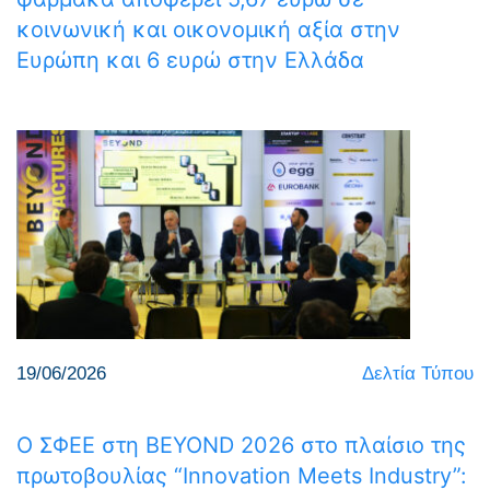
κοινωνική και οικονομική αξία στην
Ευρώπη και 6 ευρώ στην Ελλάδα
19/06/2026
Δελτία Τύπου
Ο ΣΦΕΕ στη BEYOND 2026 στο πλαίσιο της
πρωτοβουλίας “Innovation Meets Industry”: