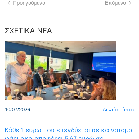
Προηγούμενο
Επόμενο
ΣΧΕΤΙΚΑ ΝΕΑ
10/07/2026
Δελτία Τύπου
Κάθε 1 ευρώ που επενδύεται σε καινοτόμα
φάρμακα αποφέρει 5,67 ευρώ σε