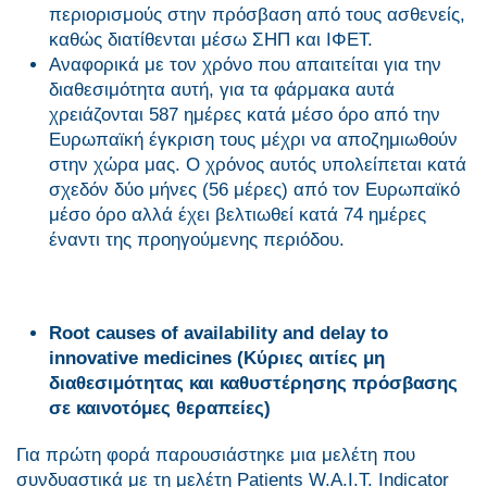
περιορισμούς στην πρόσβαση από τους ασθενείς,
καθώς διατίθενται μέσω ΣΗΠ και ΙΦΕΤ.
Αναφορικά με τον χρόνο που απαιτείται για την
διαθεσιμότητα αυτή, για τα φάρμακα αυτά
χρειάζονται 587 ημέρες κατά μέσο όρο από την
Ευρωπαϊκή έγκριση τους μέχρι να αποζημιωθούν
στην χώρα μας. Ο χρόνος αυτός υπολείπεται κατά
σχεδόν δύο μήνες (56 μέρες) από τον Ευρωπαϊκό
μέσο όρο αλλά έχει βελτιωθεί κατά 74 ημέρες
έναντι της προηγούμενης περιόδου.
Root
causes
of
availability
and
delay
to
innovative
medicines
(Κύριες αιτίες μη
διαθεσιμότητας και καθυστέρησης πρόσβασης
σε καινοτόμες θεραπείες)
Για πρώτη φορά παρουσιάστηκε μια μελέτη που
συνδυαστικά με τη μελέτη Patients W.A.I.T. Indicator