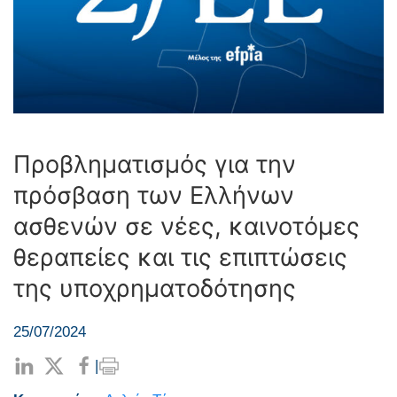
Προβληματισμός για την
πρόσβαση των Ελλήνων
ασθενών σε νέες, καινοτόμες
θεραπείες και τις επιπτώσεις
της υποχρηματοδότησης
25/07/2024
|