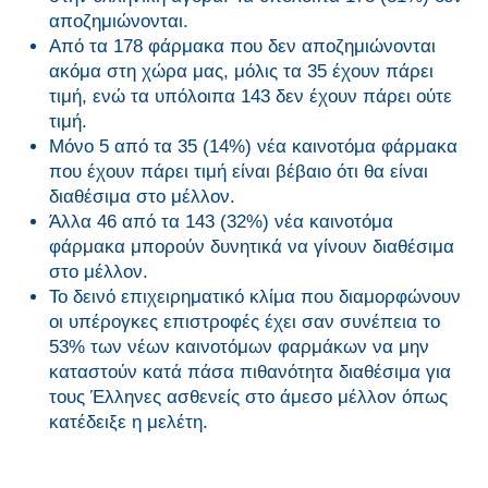
αποζημιώνονται.
Από τα 178 φάρμακα που δεν αποζημιώνονται
ακόμα στη χώρα μας, μόλις τα 35 έχουν πάρει
τιμή, ενώ τα υπόλοιπα 143 δεν έχουν πάρει ούτε
τιμή.
Μόνο 5 από τα 35 (14%) νέα καινοτόμα φάρμακα
που έχουν πάρει τιμή είναι βέβαιο ότι θα είναι
διαθέσιμα στο μέλλον.
Άλλα 46 από τα 143 (32%) νέα καινοτόμα
φάρμακα μπορούν δυνητικά να γίνουν διαθέσιμα
στο μέλλον.
Το δεινό επιχειρηματικό κλίμα που διαμορφώνουν
οι υπέρογκες επιστροφές έχει σαν συνέπεια το
53% των νέων καινοτόμων φαρμάκων να μην
καταστούν κατά πάσα πιθανότητα διαθέσιμα για
τους Έλληνες ασθενείς στο άμεσο μέλλον όπως
κατέδειξε η μελέτη.