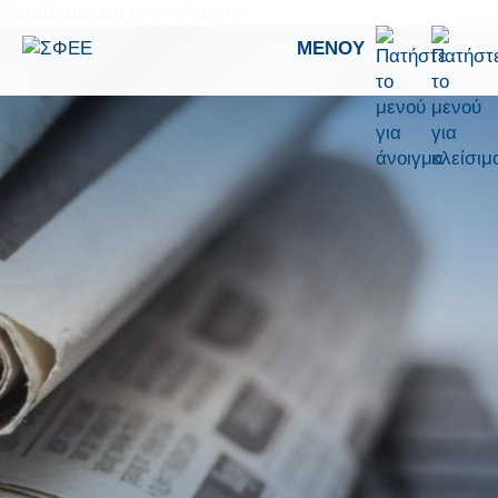
Μετάβαση στο περιεχόμενο
ΜΕΝΟΎ