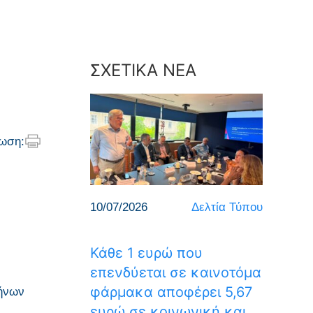
ΣΧΕΤΙΚΑ ΝΕΑ
ωση:
10/07/2026
Δελτία Τύπου
Κάθε 1 ευρώ που
επενδύεται σε καινοτόμα
φάρμακα αποφέρει 5,67
λήνων
ευρώ σε κοινωνική και