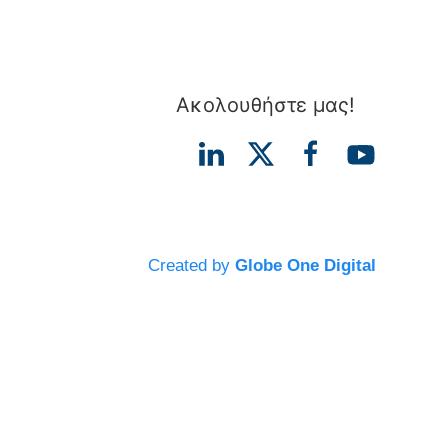
Ακολουθήστε μας!
Created by
Globe One Digital