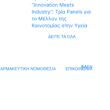
“Innovation Meets
Industry”: Τρία Panels για
το Μέλλον της
Καινοτομίας στην Υγεία
ΔΕΙΤΕ ΤΑ ΟΛΑ
ΕΛ
EN
ΑΡΜΑΚΕΥΤΙΚΗ ΝΟΜΟΘΕΣΙΑ
ΕΠΙΚΟΙΝΩΝΙΑ