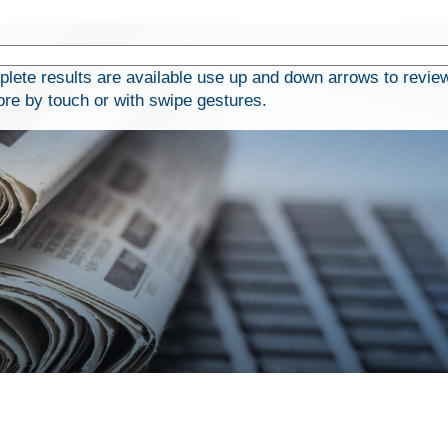
ete results are available use up and down arrows to revie
ore by touch or with swipe gestures.