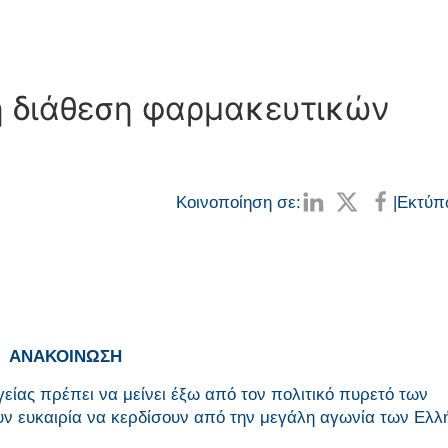
η διάθεση φαρμακευτικών
Κοινοποίηση σε:
|
Εκτύπ
ΑΝΑΚΟΙΝΩΣΗ
γείας πρέπει να μείνει έξω από τον πολιτικό πυρετό των
ν ευκαιρία να κερδίσουν από την μεγάλη αγωνία των Ελ