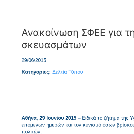
Ανακοίνωση ΣΦΕΕ για τ
σκευασμάτων
29/06/2015
Κατηγορίες:
Δελτία Τύπου
Αθήνα, 29 Ιουνίου 2015
– Ειδικά το ζήτημα της Υ
επόμενων ημερών και τον κυνισμό όσων βρίσκου
πολιτών.