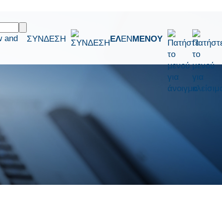
w and
ΣΥΝΔΕΣΗ
ΕΛ
EN
ΜΕΝΟΥ