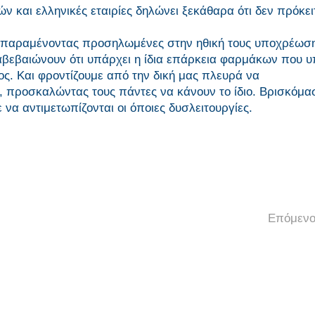
αι ελληνικές εταιρίες δηλώνει ξεκάθαρα ότι δεν πρόκει
ΦΕΕ παραμένοντας προσηλωμένες στην ηθική τους υποχρέωσ
ιαβεβαιώνουν ότι υπάρχει η ίδια επάρκεια φαρμάκων που 
ς. Και φροντίζουμε από την δική μας πλευρά να
, προσκαλώντας τους πάντες να κάνουν το ίδιο. Βρισκόμα
να αντιμετωπίζονται οι όποιες δυσλειτουργίες.
Επόμενο