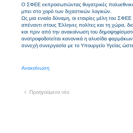
Ο ΣΦΕΕ εκπροσωπώντας θυγατρικές πολυεθνικών κ
μπει στο χορό των διχαστικών λογικών.
Ως μια ενιαία δύναμη, οι εταιρίες μέλη του Σ
απέναντι στους Έλληνες πολίτες και τη χώρα, δ
και πριν από την ανακοίνωση του δημοψηφίσματο
ανατροφοδοτείται κανονικά η αλυσίδα φαρμάκων
συνεχή συνεργασία με το Υπουργείο Υγείας ώστε 
Ανακοίνωση
Προηγούμενο νέο