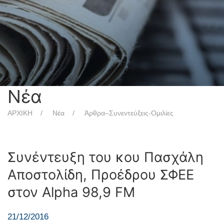
Νέα
ΑΡΧΙΚΗ
Νέα
Άρθρα–Συνεντεύξεις-Ομιλίες
Συνέντευξη του κου Πασχάλη
Αποστολίδη, Προέδρου ΣΦΕΕ
στον Alpha 98,9 FM
21/12/2016