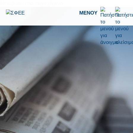
Μετάβαση στο περιεχόμενο
ΜΕΝΟΎ