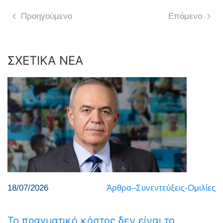
Προηγούμενο
Επόμενο
ΣΧΕΤΙΚΑ ΝΕΑ
18/07/2026
Άρθρα–Συνεντεύξεις-Ομιλίες
Το πραγματικό κόστος δεν είναι το