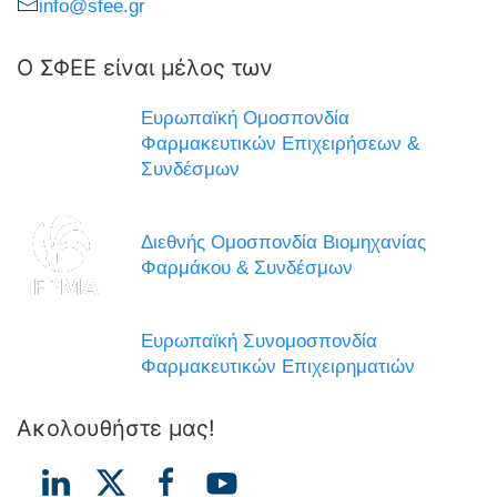
info@sfee.gr
Ο ΣΦΕΕ είναι μέλος των
Ευρωπαϊκή Ομοσπονδία
Φαρμακευτικών Επιχειρήσεων &
Συνδέσμων
Διεθνής Ομοσπονδία Βιομηχανίας
Φαρμάκου & Συνδέσμων
Ευρωπαϊκή Συνομοσπονδία
Φαρμακευτικών Επιχειρηματιών
Ακολουθήστε μας!