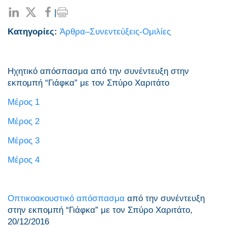
|
Κατηγορίες:
Άρθρα–Συνεντεύξεις-Ομιλίες
Ηχητικό απόσπασμα από την συνέντευξη στην
εκπομπή “Γιάφκα” με τον Σπύρο Χαριτάτο
Μέρος 1
Μέρος 2
Μέρος 3
Μέρος 4
Οπτικοακουστικό απόσπασμα
από την συνέντευξη
στην εκπομπή “Γιάφκα” με τον Σπύρο Χαριτάτο,
20/12/2016