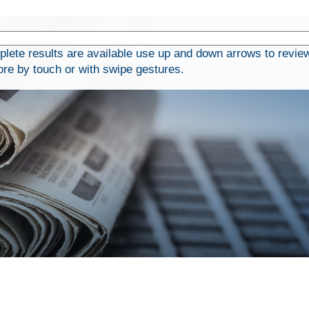
ete results are available use up and down arrows to revie
ore by touch or with swipe gestures.