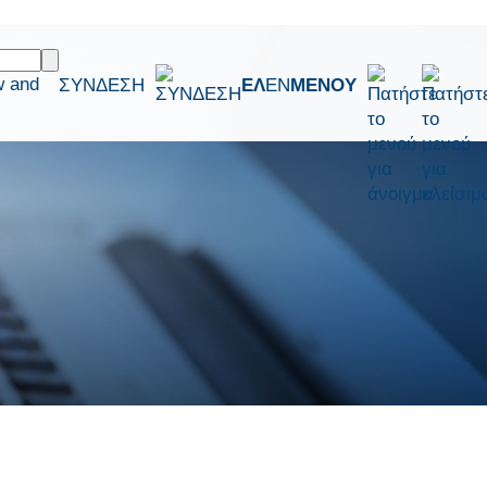
w and
ΣΥΝΔΕΣΗ
ΕΛ
EN
ΜΕΝΟΥ