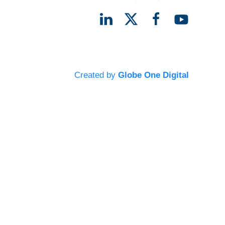
Created by
Globe One Digital