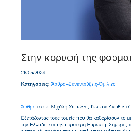
Στην κορυφή της φαρμα
26/05/2024
Κατηγορίες:
Άρθρα–Συνεντεύξεις-Ομιλίες
Άρθρο
του κ. Μιχάλη Χειμώνα, Γενικού Διευθυντ
Εξετάζοντας τους τομείς που θα καθορίσουν το μ
την Ελλάδα και την ευρύτερη Ευρώπη. Σήμερα, ο