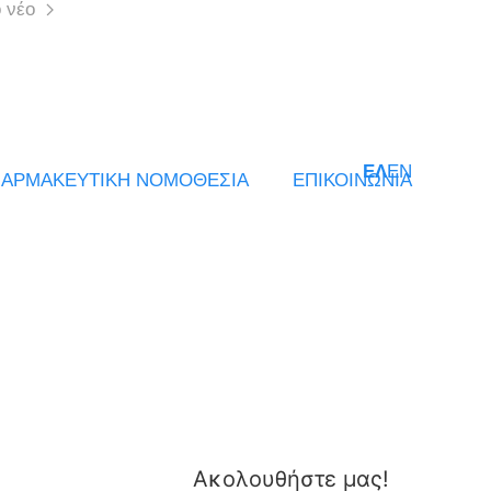
 νέο
ΕΛ
EN
ΑΡΜΑΚΕΥΤΙΚΗ ΝΟΜΟΘΕΣΙΑ
ΕΠΙΚΟΙΝΩΝΙΑ
Ακολουθήστε μας!