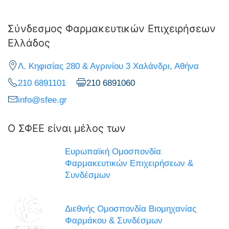
Σύνδεσμος Φαρμακευτικών Επιχειρήσεων
Ελλάδος
Λ. Κηφισίας 280 & Αγρινίου 3 Χαλάνδρι, Αθήνα
210 6891101
210 6891060
info@sfee.gr
Ο ΣΦΕΕ είναι μέλος των
Ευρωπαϊκή Ομοσπονδία
Φαρμακευτικών Επιχειρήσεων &
Συνδέσμων
Διεθνής Ομοσπονδία Βιομηχανίας
Φαρμάκου & Συνδέσμων