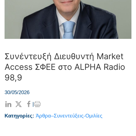
Συνέντευξή Διευθυντή Market
Access ΣΦΕΕ στο ALPHA Radio
98,9
30/05/2026
|
Κατηγορίες:
Άρθρα–Συνεντεύξεις-Ομιλίες