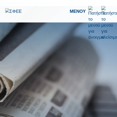
Μετάβαση στο περιεχόμενο
ΜΕΝΟΎ