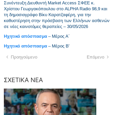
Συνέντευξη Διευθυντή Market Access ΣΦΕΕ κ.
Χρίστου Γεωργακόπουλου στο ALPHA Radio 98,9 και
τη δημοσιογράφο Βίκυ Καρατζαφέρη, για την
καθυστέρηση στην πρόσβαση των Ελλήνων ασθενών
σε νέες καινοτόμες θεραπείες – 30/05/2026
Ηχητικό απόσπασμα
– Μέρος Α΄
Ηχητικό απόσπασμα
– Μέρος Β’
Προηγούμενο
Επόμενο
ΣΧΕΤΙΚΑ ΝΕΑ