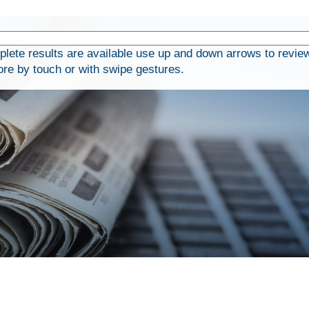
ete results are available use up and down arrows to revie
ore by touch or with swipe gestures.