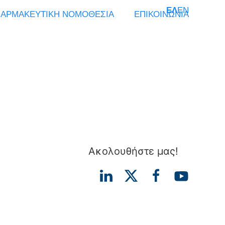
ΕΛ
EN
ΑΡΜΑΚΕΥΤΙΚΗ ΝΟΜΟΘΕΣΙΑ
ΕΠΙΚΟΙΝΩΝΙΑ
Ακολουθήστε μας!