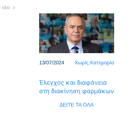
 νέο
13/07/2024
Χωρίς Κατηγορία
Έλεγχος και διαφάνεια
στη διακίνηση φαρμάκων
ΔΕΙΤΕ ΤΑ ΟΛΑ