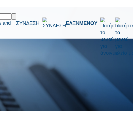
w and
ΣΥΝΔΕΣΗ
ΕΛ
EN
ΜΕΝΟΥ