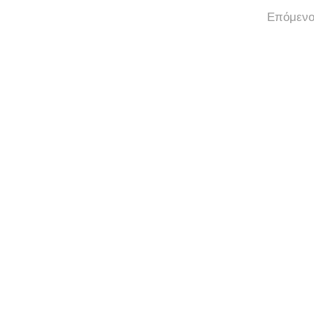
Επόμενο