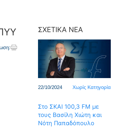
ΣΧΕΤΙΚΑ ΝΕΑ
ΟΠΥΥ
ωση:
22/10/2024
Χωρίς Κατηγορία
Στο ΣΚΑΙ 100,3 FM με
τους Βασίλη Χιώτη και
Νότη Παπαδόπουλο