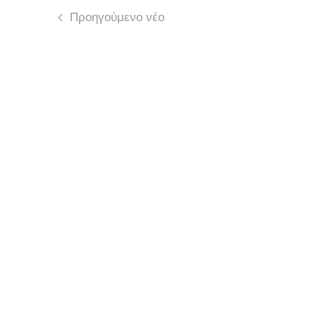
Προηγούμενο νέο