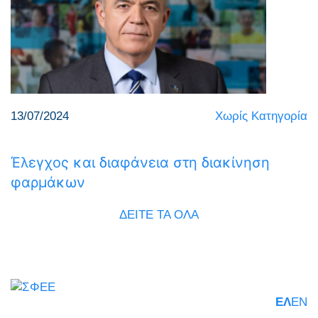
13/07/2024
Χωρίς Κατηγορία
Έλεγχος και διαφάνεια στη διακίνηση
φαρμάκων
ΔΕΙΤΕ ΤΑ ΟΛΑ
ΕΛ
EN