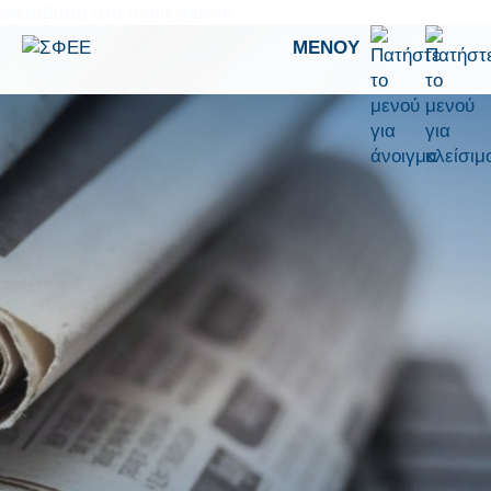
Μετάβαση στο περιεχόμενο
ΜΕΝΟΎ