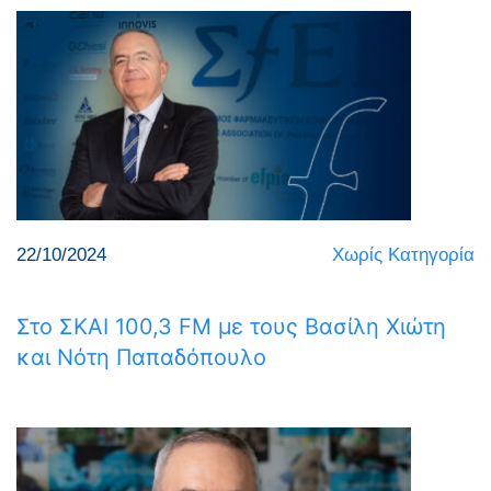
22/10/2024
Χωρίς Κατηγορία
Στο ΣΚΑΙ 100,3 FM με τους Βασίλη Χιώτη
και Νότη Παπαδόπουλο