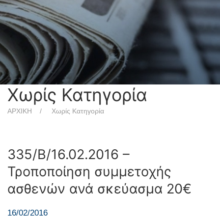
Χωρίς Κατηγορία
ΑΡΧΙΚΗ
Χωρίς Κατηγορία
335/Β/16.02.2016 –
Τροποποίηση συμμετοχής
ασθενών ανά σκεύασμα 20€
16/02/2016