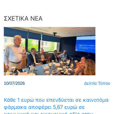
ΣΧΕΤΙΚΑ ΝΕΑ
10/07/2026
Δελτία Τύπου
Κάθε 1 ευρώ που επενδύεται σε καινοτόμα
φάρμακα αποφέρει 5,67 ευρώ σε