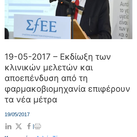
19-05-2017 – Εκδίωξη των
κλινικών μελετών και
αποεπένδυση από τη
φαρμακοβιομηχανία επιφέρουν
τα νέα μέτρα
19/05/2017
|