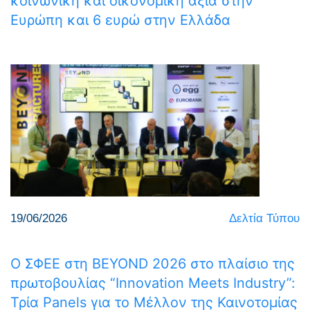
κοινωνική και οικονομική αξία στην
Ευρώπη και 6 ευρώ στην Ελλάδα
19/06/2026
Δελτία Τύπου
Ο ΣΦΕΕ στη BEYOND 2026 στο πλαίσιο της
πρωτοβουλίας “Innovation Meets Industry”:
Τρία Panels για το Μέλλον της Καινοτομίας