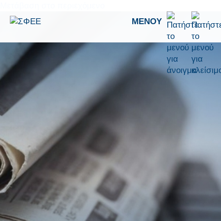
Μετάβαση στο περιεχόμενο
ΜΕΝΟΎ