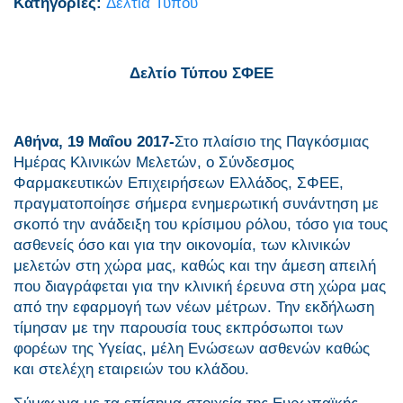
Κατηγορίες:
Δελτία Τύπου
Δελτίο Τύπου ΣΦΕΕ
Αθήνα, 19 Μαΐου 2017-
Στο πλαίσιο της Παγκόσμιας
Ημέρας Κλινικών Μελετών, ο Σύνδεσμος
Φαρμακευτικών Επιχειρήσεων Ελλάδος, ΣΦΕΕ,
πραγματοποίησε σήμερα ενημερωτική συνάντηση με
σκοπό την ανάδειξη του κρίσιμου ρόλου, τόσο για τους
ασθενείς όσο και για την οικονομία, των κλινικών
μελετών στη χώρα μας, καθώς και την άμεση απειλή
που διαγράφεται για την κλινική έρευνα στη χώρα μας
από την εφαρμογή των νέων μέτρων. Την εκδήλωση
τίμησαν με την παρουσία τους εκπρόσωποι των
φορέων της Υγείας, μέλη Ενώσεων ασθενών καθώς
και στελέχη εταιρειών του κλάδου.