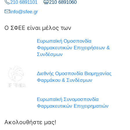
210 6891101
210 6891060
info@sfee.gr
Ο ΣΦΕΕ είναι μέλος των
Ευρωπαϊκή Ομοσπονδία
Φαρμακευτικών Επιχειρήσεων &
Συνδέσμων
Διεθνής Ομοσπονδία Βιομηχανίας
Φαρμάκου & Συνδέσμων
Ευρωπαϊκή Συνομοσπονδία
Φαρμακευτικών Επιχειρηματιών
Ακολουθήστε μας!