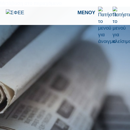
Μετάβαση στο περιεχόμενο
ΜΕΝΟΎ