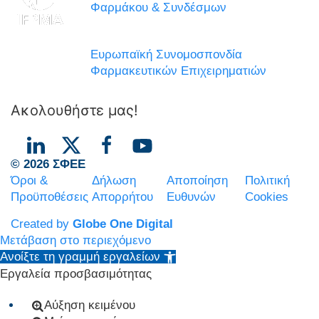
Φαρμάκου & Συνδέσμων
Ευρωπαϊκή Συνομοσπονδία
Φαρμακευτικών Επιχειρηματιών
Ακολουθήστε μας!
© 2026 ΣΦΕΕ
Όροι &
Δήλωση
Αποποίηση
Πολιτική
Προϋποθέσεις
Απορρήτου
Ευθυνών
Cookies
Created by
Globe One Digital
Μετάβαση στο περιεχόμενο
Ανοίξτε τη γραμμή εργαλείων
Εργαλεία προσβασιμότητας
Αύξηση κειμένου