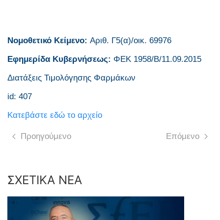
Νομοθετικό Κείμενο:
Αριθ. Γ5(α)/οικ. 69976
Εφημερίδα Κυβερνήσεως:
ΦΕΚ 1958/Β/11.09.2015
Διατάξεις Τιμολόγησης Φαρμάκων
id: 407
Κατεβάστε εδώ το αρχείο
Προηγούμενο
Επόμενο
ΣΧΕΤΙΚΑ ΝΕΑ