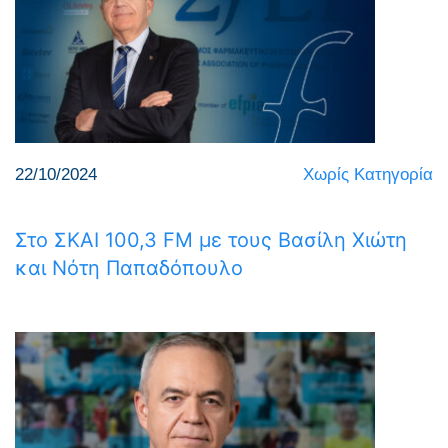
22/10/2024
Χωρίς Κατηγορία
Στο ΣΚΑΙ 100,3 FM με τους Βασίλη Χιώτη
και Νότη Παπαδόπουλο