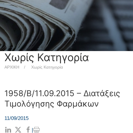
Χωρίς Κατηγορία
ΑΡΧΙΚΗ
Χωρίς Κατηγορία
1958/Β/11.09.2015 – Διατάξεις
Τιμολόγησης Φαρμάκων
11/09/2015
|