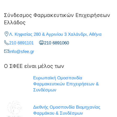
Σύνδεσμος Φαρμακευτικών Επιχειρήσεων
Ελλάδος
Λ. Κηφισίας 280 & Αγρινίου 3 Χαλάνδρι, Αθήνα
210 6891101
210 6891060
info@sfee.gr
Ο ΣΦΕΕ είναι μέλος των
Ευρωπαϊκή Ομοσπονδία
Φαρμακευτικών Επιχειρήσεων &
Συνδέσμων
Διεθνής Ομοσπονδία Βιομηχανίας
Φαρμάκου & Συνδέσμων