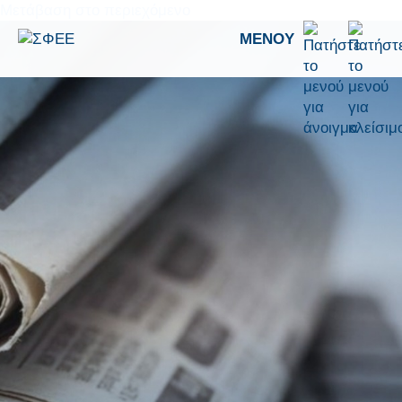
Μετάβαση στο περιεχόμενο
ΜΕΝΟΎ