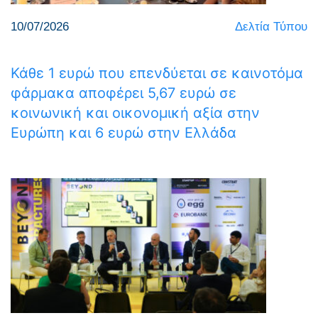
10/07/2026
Δελτία Τύπου
Κάθε 1 ευρώ που επενδύεται σε καινοτόμα
φάρμακα αποφέρει 5,67 ευρώ σε
κοινωνική και οικονομική αξία στην
Ευρώπη και 6 ευρώ στην Ελλάδα