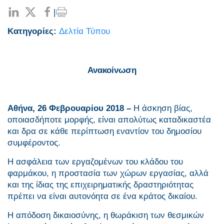
|
Κατηγορίες:
Δελτία Τύπου
Ανακοίνωση
Αθήνα, 26 Φεβρουαρίου 2018 –
Η άσκηση βίας,
οποιασδήποτε μορφής, είναι απολύτως καταδικαστέα
και δρα σε κάθε περίπτωση εναντίον του δημοσίου
συμφέροντος.
Η ασφάλεια των εργαζομένων του κλάδου του
φαρμάκου, η προστασία των χώρων εργασίας, αλλά
και της ίδιας της επιχειρηματικής δραστηριότητας
πρέπει να είναι αυτονόητα σε ένα κράτος δικαίου.
Η απόδοση δικαιοσύνης, η θωράκιση των θεσμικών