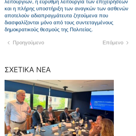
λειτουργιών, η εύρυθμη λειτουργία των επιχειρήσεων
και η πλήρης υποστήριξη των αναγκών των ασθενών
αποτελούν αδιαπραγμάτευτα ζητούμενα που
διασφαλίζονται μόνο από τους συντεταγμένους
δημοκρατικούς θεσμούς της Πολιτείας.
Προηγούμενο
Επόμενο
ΣΧΕΤΙΚΑ ΝΕΑ