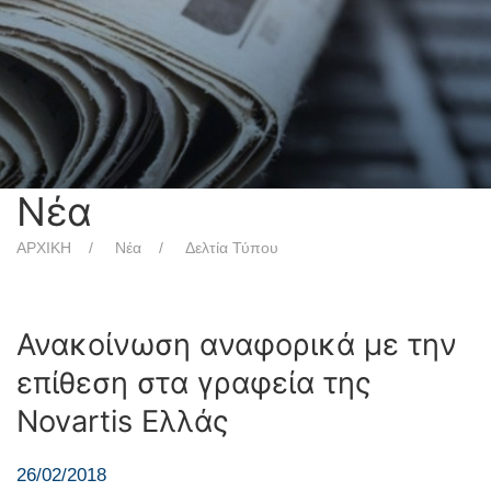
Νέα
ΑΡΧΙΚΗ
Νέα
Δελτία Τύπου
Ανακοίνωση αναφορικά με την
επίθεση στα γραφεία της
Novartis Ελλάς
26/02/2018