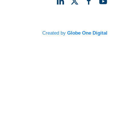
Created by
Globe One Digital