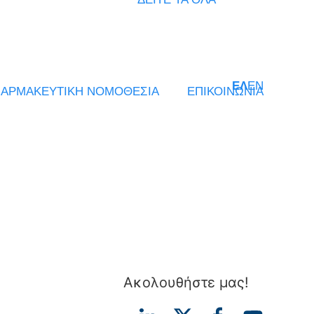
ΕΛ
EN
ΑΡΜΑΚΕΥΤΙΚΗ ΝΟΜΟΘΕΣΙΑ
ΕΠΙΚΟΙΝΩΝΙΑ
Ακολουθήστε μας!