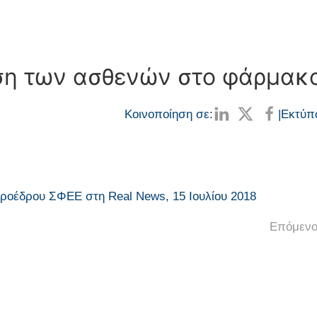
ση των ασθενών στο φάρμακ
Κοινοποίηση σε:
|
Εκτύπ
ροέδρου ΣΦΕΕ στη Real News, 15 Ιουλίου 2018
Επόμενο