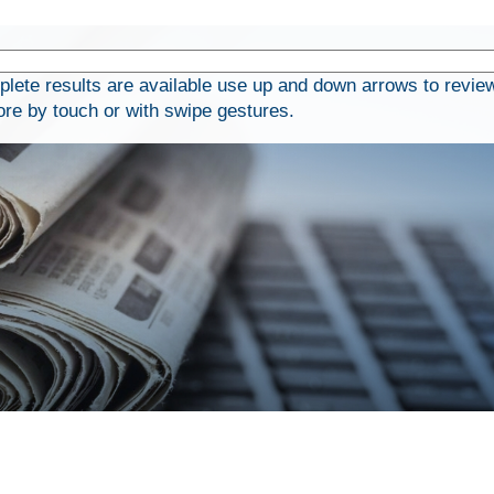
ete results are available use up and down arrows to revie
ore by touch or with swipe gestures.