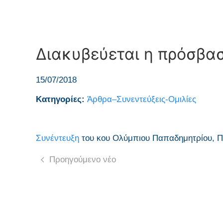
Διακυβεύεται η πρόσβα
15/07/2018
Κατηγορίες:
Άρθρα–Συνεντεύξεις-Ομιλίες
Συνέντευξη
του κου Ολύμπιου Παπαδημητρίου, Π
Προηγούμενο νέο