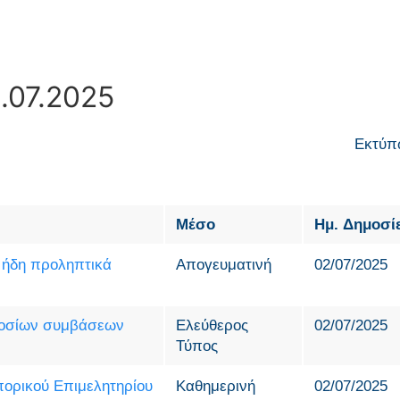
.07.2025
Εκτύπ
Μέσο
Ημ. Δημοσί
 ήδη προληπτικά
Απογευματινή
02/07/2025
ημοσίων συμβάσεων
Ελεύθερος
02/07/2025
Τύπος
πορικού Επιμελητηρίου
Καθημερινή
02/07/2025