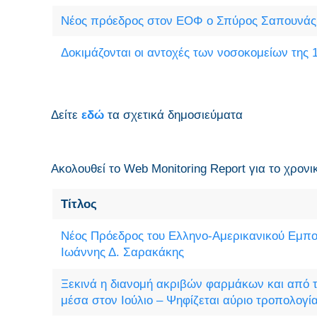
Νέος πρόεδρος στον ΕΟΦ ο Σπύρος Σαπουνάς
Δοκιμάζονται οι αντοχές των νοσοκομείων της 
Δείτε
εδώ
τα σχετικά δημοσιεύματα
Ακολουθεί το Web Monitoring Report για τo χρονι
Τίτλος
Νέος Πρόεδρος του Ελληνο-Aμερικανικού Εμπο
Ιωάννης Δ. Σαρακάκης
Ξεκινά η διανομή ακριβών φαρμάκων και από τ
μέσα στον Ιούλιο – Ψηφίζεται αύριο τροπολογί