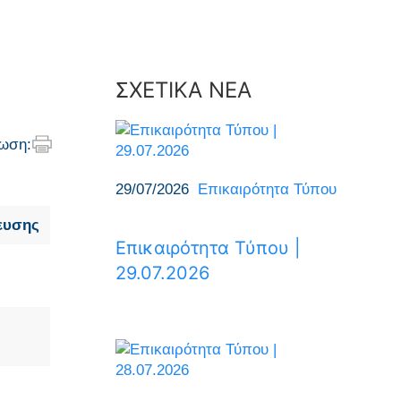
ΣΧΕΤΙΚΑ ΝΕΑ
ωση:
29/07/2026
Επικαιρότητα Τύπου
ευσης
Επικαιρότητα Τύπου |
29.07.2026