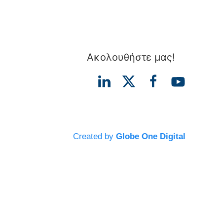
Ακολουθήστε μας!
Created by
Globe One Digital