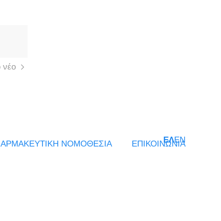
 νέο
ΕΛ
EN
ΑΡΜΑΚΕΥΤΙΚΗ ΝΟΜΟΘΕΣΙΑ
ΕΠΙΚΟΙΝΩΝΙΑ