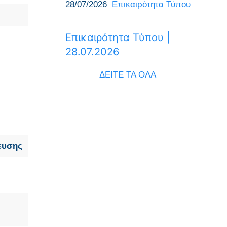
28/07/2026
Επικαιρότητα Τύπου
Επικαιρότητα Τύπου |
28.07.2026
ΔΕΙΤΕ ΤΑ ΟΛΑ
ευσης