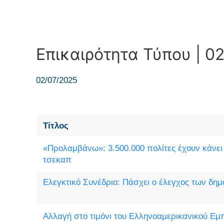
Επικαιρότητα Τύπου | 02
02/07/2025
Τίτλος
«Προλαμβάνω»: 3.500.000 πολίτες έχουν κάνει
τσεκαπ
Ελεγκτικό Συνέδριο: Πάσχει ο έλεγχος των δ
Αλλαγή στο τιμόνι του Ελληνοαμερικανικού Εμ