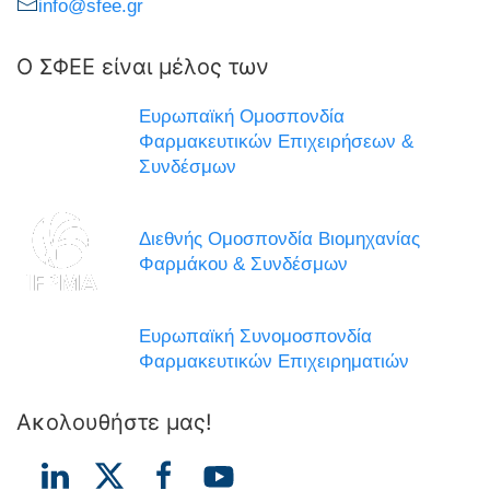
info@sfee.gr
Ο ΣΦΕΕ είναι μέλος των
Ευρωπαϊκή Ομοσπονδία
Φαρμακευτικών Επιχειρήσεων &
Συνδέσμων
Διεθνής Ομοσπονδία Βιομηχανίας
Φαρμάκου & Συνδέσμων
Ευρωπαϊκή Συνομοσπονδία
Φαρμακευτικών Επιχειρηματιών
Ακολουθήστε μας!