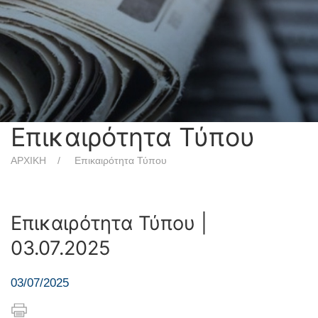
Επικαιρότητα Τύπου
ΑΡΧΙΚΗ
Επικαιρότητα Τύπου
Επικαιρότητα Τύπου |
03.07.2025
03/07/2025