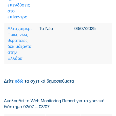
επενδύσεις
στο
επίκεντρο
Αλτσχάιμερ:
Τα Νέα
03/07/2025
Ποιες νέες
θεραπείες
δοκιμάζονται
στην
Ελλάδα
Δείτε
εδώ
τα σχετικά δημοσιεύματα
Ακολουθεί το Web Monitoring Report για τo χρονικό
διάστημα 02/07 – 03/07