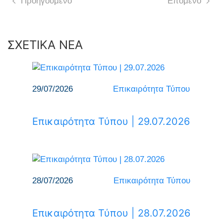
Προηγούμενο
Επόμενο
ΣΧΕΤΙΚΑ ΝΕΑ
29/07/2026
Επικαιρότητα Τύπου
Επικαιρότητα Τύπου | 29.07.2026
28/07/2026
Επικαιρότητα Τύπου
Επικαιρότητα Τύπου | 28.07.2026