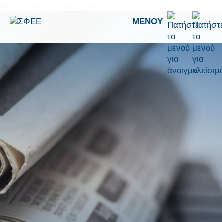
Μετάβαση στο περιεχόμενο
ΜΕΝΟΎ