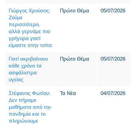
Γιώργος Χρούσος:
Πρώτο Θέμα
05/07/2026
Ζούμε
περισσότερο,
αλλά γερνάμε πιο
γρήγορα γιατί
είμαστε στην τσίτα
Γιατί ακριβαίνουν
Πρώτο Θέμα
05/07/2026
κάθε χρόνο τα
ασφάλιστρα
υγείας
Στέφανος Φωτίου:
Τα Νέα
04/07/2026
Δεν πήραμε
μαθήματα από την
πανδημία και το
πληρώνουμε