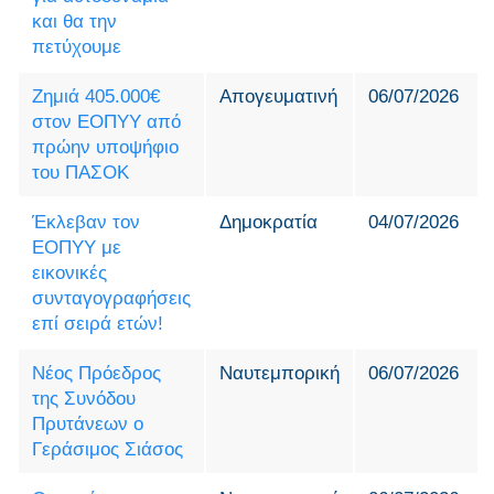
και θα την
πετύχουμε
Ζημιά 405.000€
Απογευματινή
06/07/2026
στον ΕΟΠΥΥ από
πρώην υποψήφιο
του ΠΑΣΟΚ
Έκλεβαν τον
Δημοκρατία
04/07/2026
ΕΟΠΥΥ με
εικονικές
συνταγογραφήσεις
επί σειρά ετών!
Νέος Πρόεδρος
Ναυτεμπορική
06/07/2026
της Συνόδου
Πρυτάνεων ο
Γεράσιμος Σιάσος