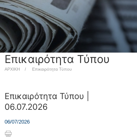
Επικαιρότητα Τύπου
ΑΡΧΙΚΗ
Επικαιρότητα Τύπου
Επικαιρότητα Τύπου |
06.07.2026
06/07/2026