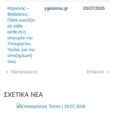
Καρκίνος –
ygeiamou.gr
03/07/2026
Βιοδείκτες:
Πόσο κοστίζει
σε κάθε
ασθενή η
ολιγωρία του
Υπουργείου
Υγείας για την
αποζημίωσή
τους
Προηγούμενο
Επόμενο
ΣΧΕΤΙΚΑ ΝΕΑ