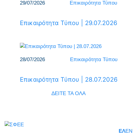
29/07/2026
Επικαιρότητα Τύπου
Επικαιρότητα Τύπου | 29.07.2026
28/07/2026
Επικαιρότητα Τύπου
Επικαιρότητα Τύπου | 28.07.2026
ΔΕΙΤΕ ΤΑ ΟΛΑ
ΕΛ
EN