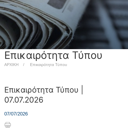
Επικαιρότητα Τύπου
ΑΡΧΙΚΗ
Επικαιρότητα Τύπου
Επικαιρότητα Τύπου |
07.07.2026
07/07/2026