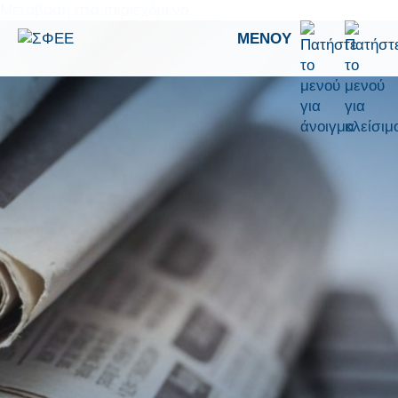
Μετάβαση στο περιεχόμενο
ΜΕΝΟΎ