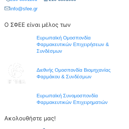
info@sfee.gr
Ο ΣΦΕΕ είναι μέλος των
Ευρωπαϊκή Ομοσπονδία
Φαρμακευτικών Επιχειρήσεων &
Συνδέσμων
Διεθνής Ομοσπονδία Βιομηχανίας
Φαρμάκου & Συνδέσμων
Ευρωπαϊκή Συνομοσπονδία
Φαρμακευτικών Επιχειρηματιών
Ακολουθήστε μας!