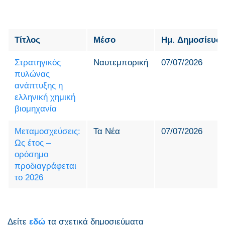
Τίτλος
Μέσο
Ημ. Δημοσίευσ
Στρατηγικός
Ναυτεμπορική
07/07/2026
πυλώνας
ανάπτυξης η
ελληνική χημική
βιομηχανία
Μεταμοσχεύσεις:
Τα Νέα
07/07/2026
Ως έτος –
ορόσημο
προδιαγράφεται
το 2026
Δείτε
εδώ
τα σχετικά δημοσιεύματα