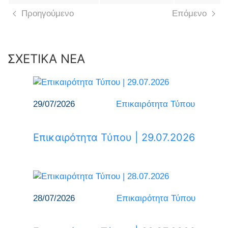
Προηγούμενο
Επόμενο
ΣΧΕΤΙΚΑ ΝΕΑ
29/07/2026
Επικαιρότητα Τύπου
Επικαιρότητα Τύπου | 29.07.2026
28/07/2026
Επικαιρότητα Τύπου