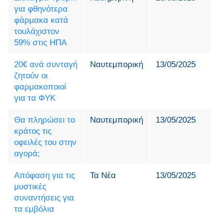
για φθηνότερα
φάρμακα κατά
τουλάχιστον
59% στις ΗΠΑ
20€ ανά συνταγή
Ναυτεμπορική
13/05/2025
ζητούν οι
φαρμακοποιοί
για τα ΦΥΚ
Θα πληρώσει το
Ναυτεμπορική
13/05/2025
κράτος τις
οφειλές του στην
αγορά;
Απόφαση για τις
Τα Νέα
13/05/2025
μυστικές
συναντήσεις για
τα εμβόλια