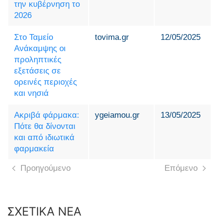
την κυβέρνηση το
2026
Στο Ταμείο
tovima.gr
12/05/2025
Ανάκαμψης οι
προληπτικές
εξετάσεις σε
ορεινές περιοχές
και νησιά
Ακριβά φάρμακα:
ygeiamou.gr
13/05/2025
Πότε θα δίνονται
και από ιδιωτικά
φαρμακεία
Προηγούμενο
Επόμενο
ΣΧΕΤΙΚΑ ΝΕΑ