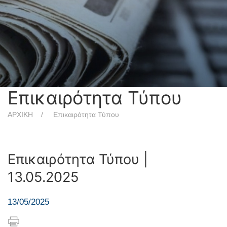
Επικαιρότητα Τύπου
ΑΡΧΙΚΗ
Επικαιρότητα Τύπου
Επικαιρότητα Τύπου |
13.05.2025
13/05/2025