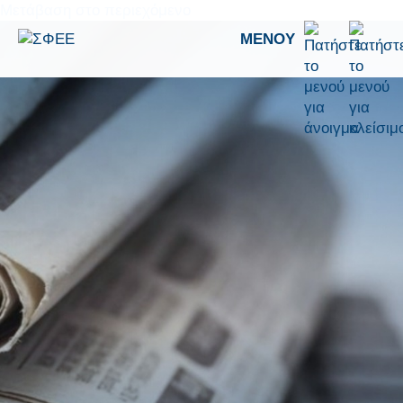
Μετάβαση στο περιεχόμενο
ΜΕΝΟΎ