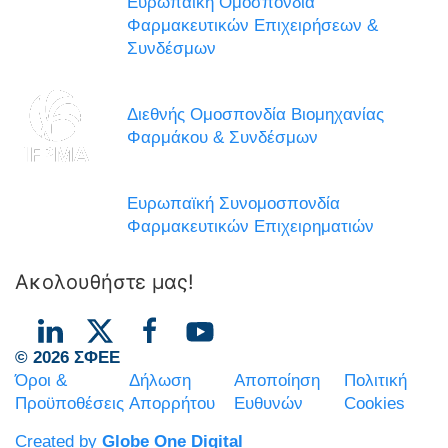
Ευρωπαϊκή Ομοσπονδία
Φαρμακευτικών Επιχειρήσεων &
Συνδέσμων
Διεθνής Ομοσπονδία Βιομηχανίας
Φαρμάκου & Συνδέσμων
Ευρωπαϊκή Συνομοσπονδία
Φαρμακευτικών Επιχειρηματιών
Ακολουθήστε μας!
© 2026 ΣΦΕΕ
Όροι &
Δήλωση
Αποποίηση
Πολιτική
Προϋποθέσεις
Απορρήτου
Ευθυνών
Cookies
Created by
Globe One Digital