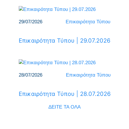
29/07/2026
Επικαιρότητα Τύπου
Επικαιρότητα Τύπου | 29.07.2026
28/07/2026
Επικαιρότητα Τύπου
Επικαιρότητα Τύπου | 28.07.2026
ΔΕΙΤΕ ΤΑ ΟΛΑ