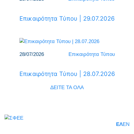
Επικαιρότητα Τύπου | 29.07.2026
28/07/2026
Επικαιρότητα Τύπου
Επικαιρότητα Τύπου | 28.07.2026
ΔΕΙΤΕ ΤΑ ΟΛΑ
ΕΛ
EN