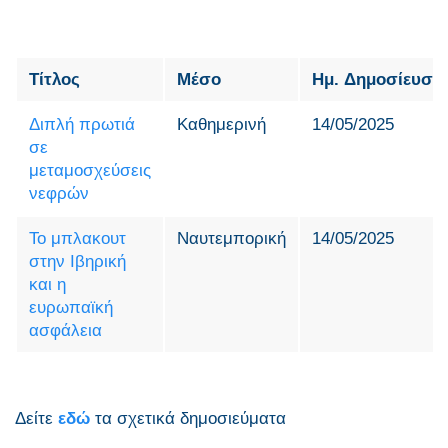
Τίτλος
Μέσο
Ημ. Δημοσίευση
Διπλή πρωτιά
Καθημερινή
14/05/2025
σε
μεταμοσχεύσεις
νεφρών
Το μπλακουτ
Ναυτεμπορική
14/05/2025
στην Ιβηρική
και η
ευρωπαϊκή
ασφάλεια
Δείτε
εδώ
τα σχετικά δημοσιεύματα