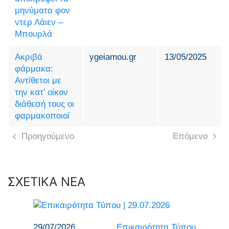
μηνύματα φον
ντερ Λάιεν –
Μπουρλά
Ακριβά
ygeiamou.gr
13/05/2025
φάρμακα:
Αντίθετοι με
την κατ’ οίκον
διάθεσή τους οι
φαρμακοποιοί
Προηγούμενο
Επόμενο
ΣΧΕΤΙΚΑ ΝΕΑ
29/07/2026
Επικαιρότητα Τύπου