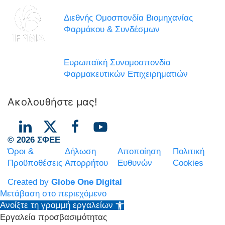
Διεθνής Ομοσπονδία Βιομηχανίας
Φαρμάκου & Συνδέσμων
Ευρωπαϊκή Συνομοσπονδία
Φαρμακευτικών Επιχειρηματιών
Ακολουθήστε μας!
© 2026 ΣΦΕΕ
Όροι &
Δήλωση
Αποποίηση
Πολιτική
Προϋποθέσεις
Απορρήτου
Ευθυνών
Cookies
Created by
Globe One Digital
Μετάβαση στο περιεχόμενο
Ανοίξτε τη γραμμή εργαλείων
Εργαλεία προσβασιμότητας