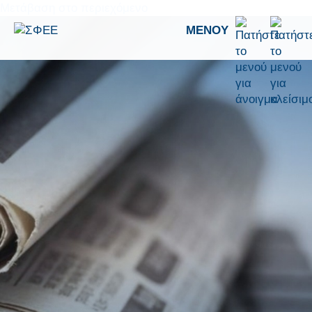
Μετάβαση στο περιεχόμενο
ΜΕΝΟΎ