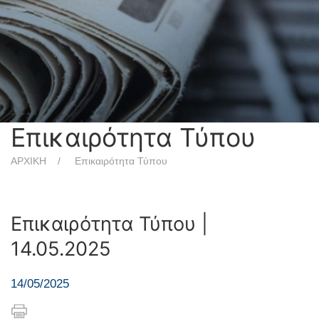
Επικαιρότητα Τύπου
ΑΡΧΙΚΗ
Επικαιρότητα Τύπου
Επικαιρότητα Τύπου |
14.05.2025
14/05/2025