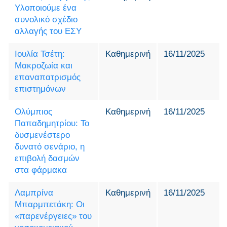
Υλοποιούμε ένα
συνολικό σχέδιο
αλλαγής του ΕΣΥ
Ιουλία Τσέτη:
Καθημερινή
16/11/2025
Μακροζωία και
επαναπατρισμός
επιστημόνων
Ολύμπιος
Καθημερινή
16/11/2025
Παπαδημητρίου: Το
δυσμενέστερο
δυνατό σενάριο, η
επιβολή δασμών
στα φάρμακα
Λαμπρίνα
Καθημερινή
16/11/2025
Μπαρμπετάκη: Οι
«παρενέργειες» του