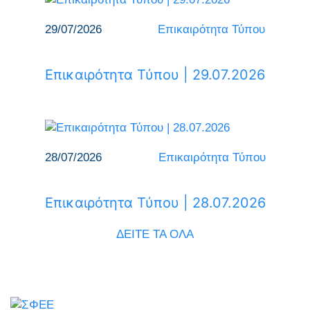
29/07/2026
Επικαιρότητα Τύπου
Επικαιρότητα Τύπου | 29.07.2026
28/07/2026
Επικαιρότητα Τύπου
Επικαιρότητα Τύπου | 28.07.2026
ΔΕΙΤΕ ΤΑ ΟΛΑ