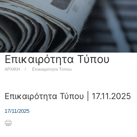
Επικαιρότητα Τύπου
ΑΡΧΙΚΗ
Επικαιρότητα Τύπου
Επικαιρότητα Τύπου | 17.11.2025
17/11/2025