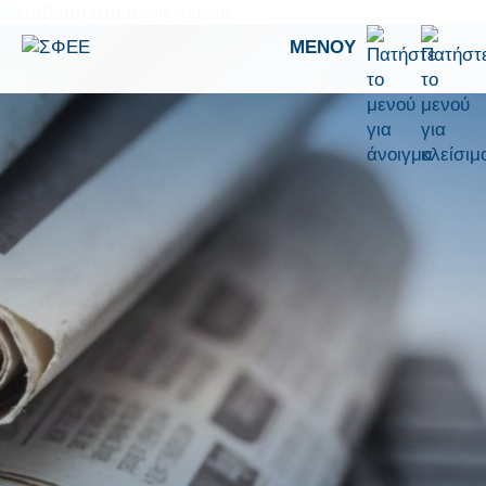
Μετάβαση στο περιεχόμενο
ΜΕΝΟΎ