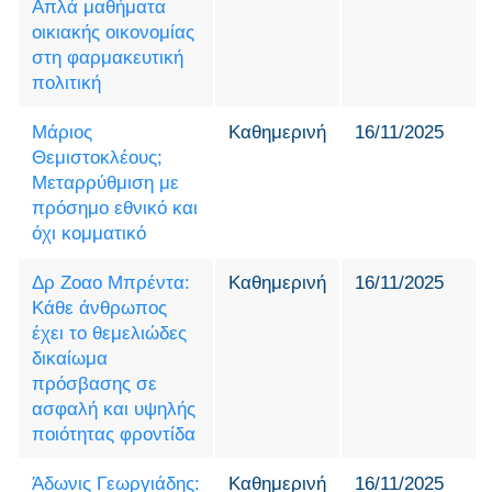
Απλά μαθήματα
οικιακής οικονομίας
στη φαρμακευτική
πολιτική
Μάριος
Καθημερινή
16/11/2025
Θεμιστοκλέους;
Μεταρρύθμιση με
πρόσημο εθνικό και
όχι κομματικό
Δρ Ζοαο Μπρέντα:
Καθημερινή
16/11/2025
Κάθε άνθρωπος
έχει το θεμελιώδες
δικαίωμα
πρόσβασης σε
ασφαλή και υψηλής
ποιότητας φροντίδα
Άδωνις Γεωργιάδης:
Καθημερινή
16/11/2025