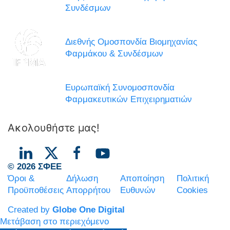
Συνδέσμων
Διεθνής Ομοσπονδία Βιομηχανίας
Φαρμάκου & Συνδέσμων
Ευρωπαϊκή Συνομοσπονδία
Φαρμακευτικών Επιχειρηματιών
Ακολουθήστε μας!
© 2026 ΣΦΕΕ
Όροι &
Δήλωση
Αποποίηση
Πολιτική
Προϋποθέσεις
Απορρήτου
Ευθυνών
Cookies
Created by
Globe One Digital
Μετάβαση στο περιεχόμενο