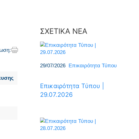
ΣΧΕΤΙΚΑ ΝΕΑ
ωση:
29/07/2026
Επικαιρότητα Τύπου
ευσης
Επικαιρότητα Τύπου |
29.07.2026