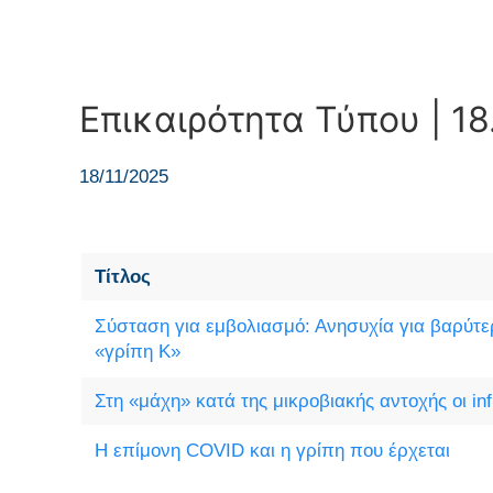
Επικαιρότητα Τύπου | 18
18/11/2025
Τίτλος
Σύσταση για εμβολιασμό: Ανησυχία για βαρύτ
«γρίπη Κ»
Στη «μάχη» κατά της μικροβιακής αντοχής οι in
Η επίμονη COVID και η γρίπη που έρχεται