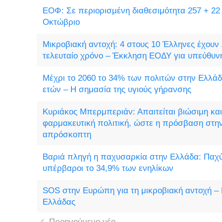
ΕΟΦ: Σε περιορισμένη διαθεσιμότητα 257 + 22
Οκτώβριο
Μικροβιακή αντοχή: 4 στους 10 Έλληνες έχουν λ
τελευταίο χρόνο – Έκκληση ΕΟΔΥ για υπεύθυν
Μέχρι το 2060 το 34% των πολιτών στην Ελλάδ
ετών – Η σημασία της υγιούς γήρανσης
Κυριάκος Μπερμπεριάν: Απαιτείται βιώσιμη και
φαρμακευτική πολιτική, ώστε η πρόσβαση στην 
απρόσκοπτη
Βαριά πληγή η παχυσαρκία στην Ελλάδα: Παχύ
υπέρβαροι το 34,9% των ενηλίκων
SOS στην Ευρώπη για τη μικροβιακή αντοχή – 
Ελλάδας
Προηγούμενο νέο