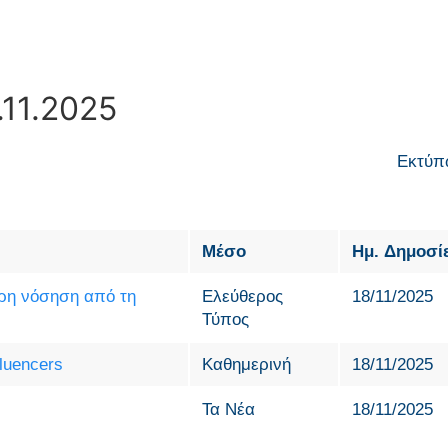
.11.2025
Εκτύπ
Μέσο
Ημ. Δημοσί
ερη νόσηση από τη
Ελεύθερος
18/11/2025
Τύπος
fluencers
Καθημερινή
18/11/2025
Τα Νέα
18/11/2025