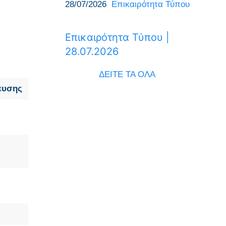
28/07/2026
Επικαιρότητα Τύπου
Επικαιρότητα Τύπου |
28.07.2026
ΔΕΙΤΕ ΤΑ ΟΛΑ
ευσης