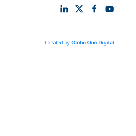
Created by
Globe One Digital