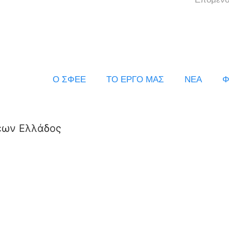
Ο ΣΦΕΕ
ΤΟ ΕΡΓΟ ΜΑΣ
ΝΕΑ
Φ
εων Ελλάδος