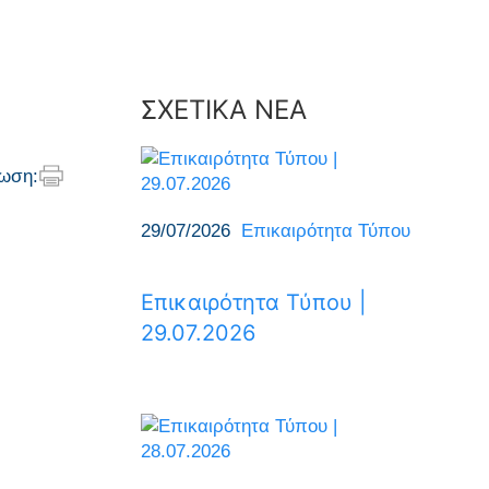
ΣΧΕΤΙΚΑ ΝΕΑ
ωση:
29/07/2026
Επικαιρότητα Τύπου
Επικαιρότητα Τύπου |
29.07.2026