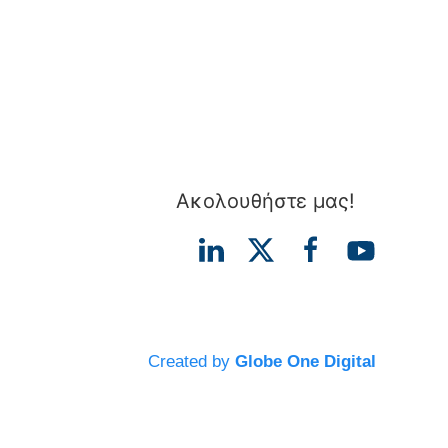
Ακολουθήστε μας!
Created by
Globe One Digital