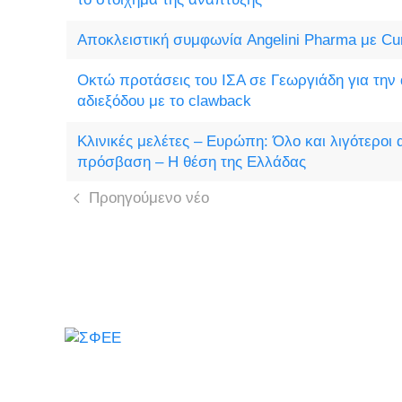
Αποκλειστική συμφωνία Angelini Pharma με Cu
Οκτώ προτάσεις του ΙΣΑ σε Γεωργιάδη για την
αδιεξόδου με το clawback
Κλινικές μελέτες – Ευρώπη: Όλο και λιγότεροι 
πρόσβαση – Η θέση της Ελλάδας
Προηγούμενο νέο