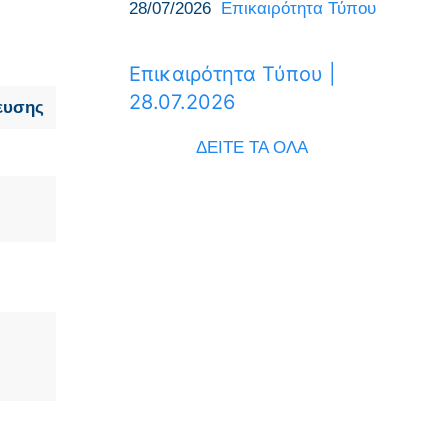
28/07/2026
Επικαιρότητα Τύπου
Επικαιρότητα Τύπου |
28.07.2026
ευσης
ΔΕΙΤΕ ΤΑ ΟΛΑ