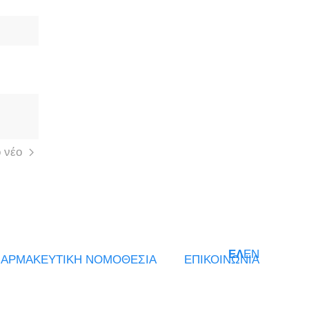
 νέο
ΕΛ
EN
ΑΡΜΑΚΕΥΤΙΚΗ ΝΟΜΟΘΕΣΙΑ
ΕΠΙΚΟΙΝΩΝΙΑ