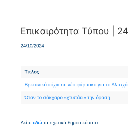
Επικαιρότητα Τύπου | 24
24/10/2024
Τίτλος
Βρετανικό «όχι» σε νέο φάρμακο για το Αλτσχά
Όταν το σάκχαρο «χτυπάει» την όραση
Δείτε
εδώ
τα σχετικά δημοσιεύματα