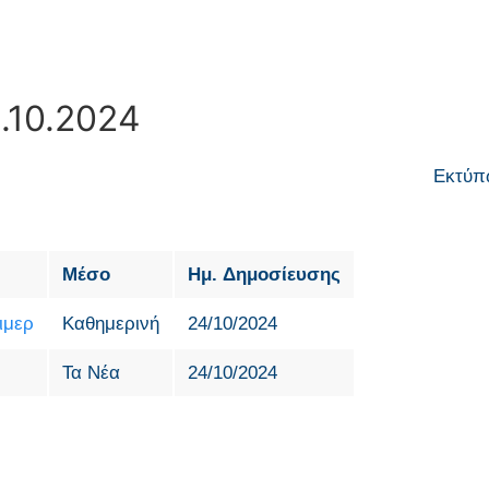
.10.2024
Εκτύπ
Μέσο
Ημ. Δημοσίευσης
ιμερ
Καθημερινή
24/10/2024
Τα Νέα
24/10/2024