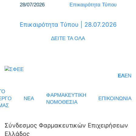
28/07/2026
Επικαιρότητα Τύπου
Επικαιρότητα Τύπου | 28.07.2026
ΔΕΙΤΕ ΤΑ ΟΛΑ
ΕΛ
EN
ΤΟ
ΦΑΡΜΑΚΕΥΤΙΚΗ
ΕΡΓΟ
ΝΕΑ
ΕΠΙΚΟΙΝΩΝΙΑ
ΝΟΜΟΘΕΣΙΑ
ΜΑΣ
Σύνδεσμος Φαρμακευτικών Επιχειρήσεων
Ελλάδος