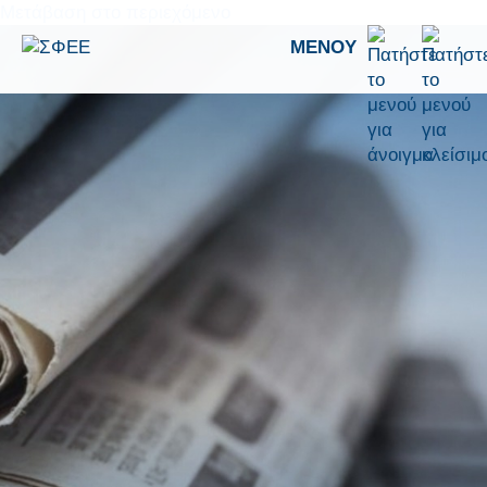
Μετάβαση στο περιεχόμενο
ΜΕΝΟΎ