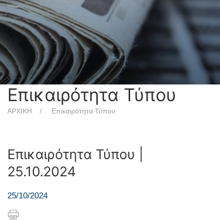
Επικαιρότητα Τύπου
ΑΡΧΙΚΗ
Επικαιρότητα Τύπου
Επικαιρότητα Τύπου |
25.10.2024
25/10/2024