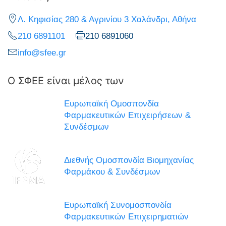
Λ. Κηφισίας 280 & Αγρινίου 3 Χαλάνδρι, Αθήνα
210 6891101
210 6891060
info@sfee.gr
Ο ΣΦΕΕ είναι μέλος των
Ευρωπαϊκή Ομοσπονδία
Φαρμακευτικών Επιχειρήσεων &
Συνδέσμων
Διεθνής Ομοσπονδία Βιομηχανίας
Φαρμάκου & Συνδέσμων
Ευρωπαϊκή Συνομοσπονδία
Φαρμακευτικών Επιχειρηματιών