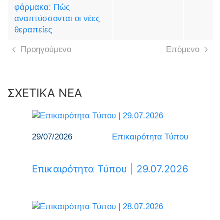
φάρμακα: Πώς
αναπτύσσονται οι νέες
θεραπείες
Προηγούμενο
Επόμενο
ΣΧΕΤΙΚΑ ΝΕΑ
29/07/2026
Επικαιρότητα Τύπου
Επικαιρότητα Τύπου | 29.07.2026