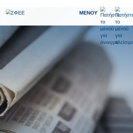
Μετάβαση στο περιεχόμενο
ΜΕΝΟΎ