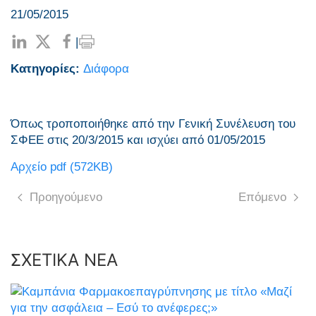
21/05/2015
|
Κατηγορίες:
Διάφορα
Όπως τροποποιήθηκε από την Γενική Συνέλευση του
ΣΦΕΕ στις 20/3/2015 και ισχύει από 01/05/2015
Αρχείο pdf (572ΚΒ)
Προηγούμενο
Επόμενο
ΣΧΕΤΙΚΑ ΝΕΑ