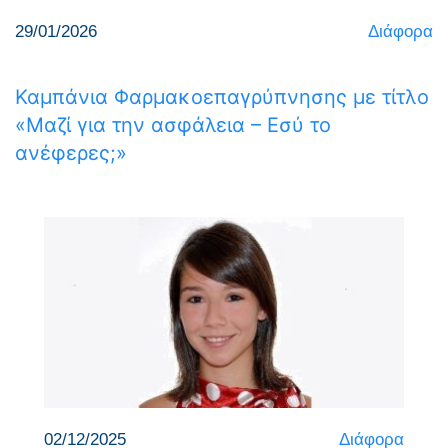
29/01/2026
Διάφορα
Καμπάνια Φαρμακοεπαγρύπνησης με τίτλο
«Μαζί για την ασφάλεια – Εσύ το
ανέφερες;»
02/12/2025
Διάφορα