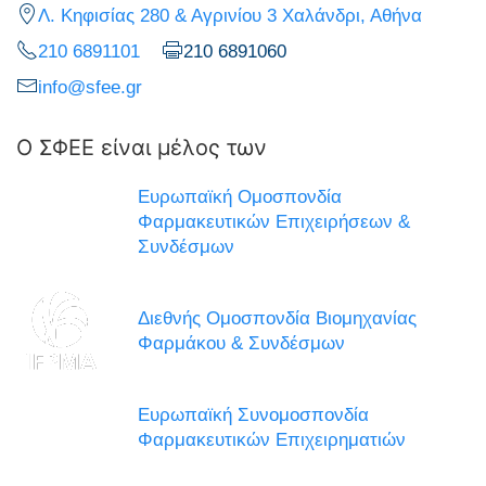
Λ. Κηφισίας 280 & Αγρινίου 3 Χαλάνδρι, Αθήνα
210 6891101
210 6891060
info@sfee.gr
Ο ΣΦΕΕ είναι μέλος των
Ευρωπαϊκή Ομοσπονδία
Φαρμακευτικών Επιχειρήσεων &
Συνδέσμων
Διεθνής Ομοσπονδία Βιομηχανίας
Φαρμάκου & Συνδέσμων
Ευρωπαϊκή Συνομοσπονδία
Φαρμακευτικών Επιχειρηματιών