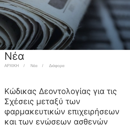
Νέα
ΑΡΧΙΚΗ
Νέα
Διάφορα
Κώδικας Δεοντολογίας για τις
Σχέσεις μεταξύ των
φαρμακευτικών επιχειρήσεων
και των ενώσεων ασθενών