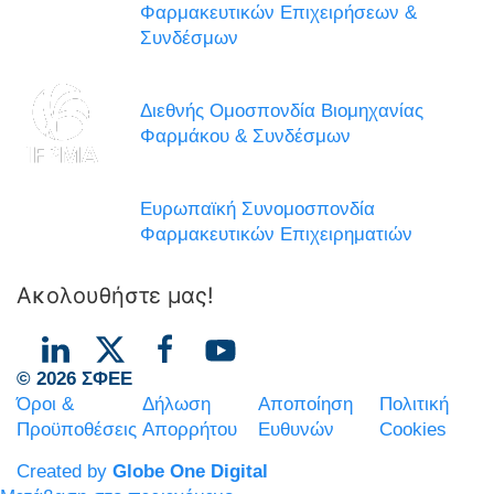
Φαρμακευτικών Επιχειρήσεων &
Συνδέσμων
Διεθνής Ομοσπονδία Βιομηχανίας
Φαρμάκου & Συνδέσμων
Ευρωπαϊκή Συνομοσπονδία
Φαρμακευτικών Επιχειρηματιών
Ακολουθήστε μας!
© 2026 ΣΦΕΕ
Όροι &
Δήλωση
Αποποίηση
Πολιτική
Προϋποθέσεις
Απορρήτου
Ευθυνών
Cookies
Created by
Globe One Digital