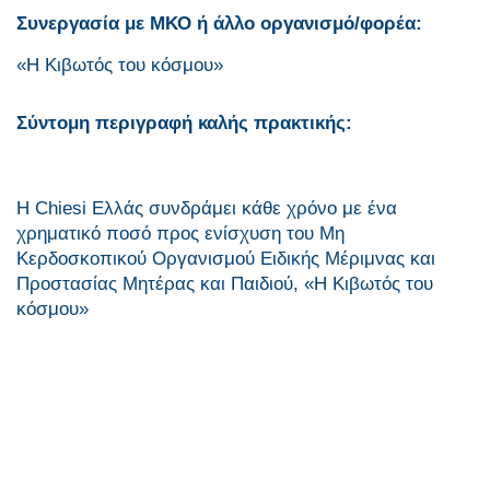
Συνεργασία με ΜΚΟ ή άλλο οργανισμό/φορέα:
«Η Κιβωτός του κόσμου»
Σύντομη περιγραφή καλής πρακτικής:
H Chiesi Ελλάς συνδράμει κάθε χρόνο με ένα
χρηματικό ποσό προς ενίσχυση του Μη
Κερδοσκοπικού Οργανισμού Ειδικής Μέριμνας και
Προστασίας Μητέρας και Παιδιού, «Η Κιβωτός του
κόσμου»