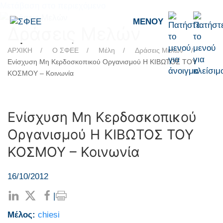
Μετάβαση στο περιεχόμενο
ΜΕΝΟΎ
Δράσεις Μελών
ΑΡΧΙΚΗ
Ο ΣΦΕΕ
Μέλη
Δράσεις Μελών
Ενίσχυση Μη Κερδοσκοπικού Οργανισμού Η ΚΙΒΩΤΟΣ ΤΟΥ
ΚΟΣΜΟΥ – Κοινωνία
Ενίσχυση Μη Κερδοσκοπικού
Οργανισμού Η ΚΙΒΩΤΟΣ ΤΟΥ
ΚΟΣΜΟΥ – Κοινωνία
16/10/2012
|
Μέλος:
chiesi