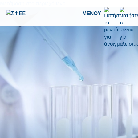
Μετάβαση στο περιεχόμενο
ΜΕΝΟΎ