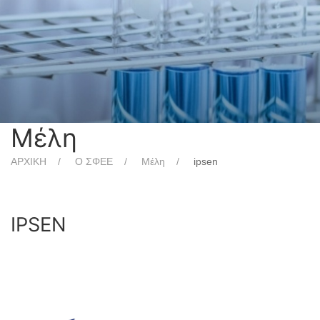
Μέλη
ΑΡΧΙΚΗ
Ο ΣΦΕΕ
Μέλη
ipsen
IPSEN