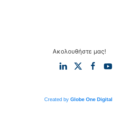
Ακολουθήστε μας!
Created by
Globe One Digital