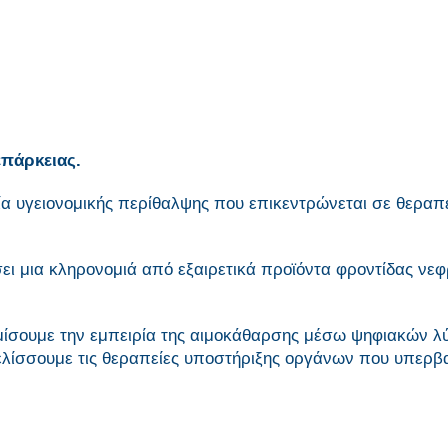
επάρκειας.
ία υγειονομικής περίθαλψης που επικεντρώνεται σε θεραπ
σει μια κληρονομιά από εξαιρετικά προϊόντα φροντίδας νεφ
ίσουμε την εμπειρία της αιμοκάθαρσης μέσω ψηφιακών 
λίσσουμε τις θεραπείες υποστήριξης οργάνων που υπερβα