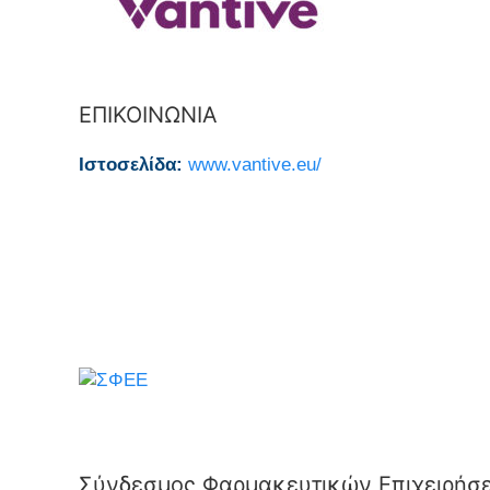
ΕΠΙΚΟΙΝΩΝΙΑ
Ιστοσελίδα:
www.vantive.eu/
Σύνδεσμος Φαρμακευτικών Επιχειρήσ