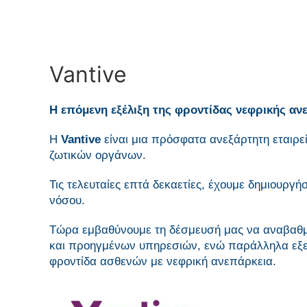
Vantive
Η επόμενη εξέλιξη της φροντίδας νεφρικής αν
Η
Vantive
είναι μια πρόσφατα ανεξάρτητη εταιρε
ζωτικών οργάνων.
Τις τελευταίες επτά δεκαετίες, έχουμε δημιουργή
νόσου.
Τώρα εμβαθύνουμε τη δέσμευσή μας να αναβαθμ
και προηγμένων υπηρεσιών, ενώ παράλληλα εξε
φροντίδα ασθενών με νεφρική ανεπάρκεια.