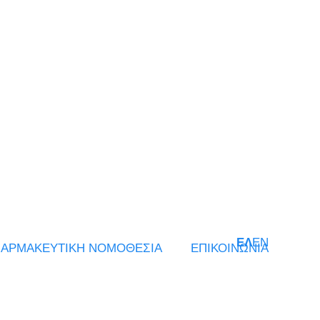
ΕΛ
EN
ΑΡΜΑΚΕΥΤΙΚΗ ΝΟΜΟΘΕΣΙΑ
ΕΠΙΚΟΙΝΩΝΙΑ