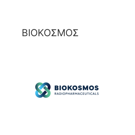
ΒΙΟΚΟΣΜΟΣ