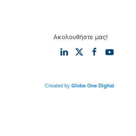
Ακολουθήστε μας!
Created by
Globe One Digital