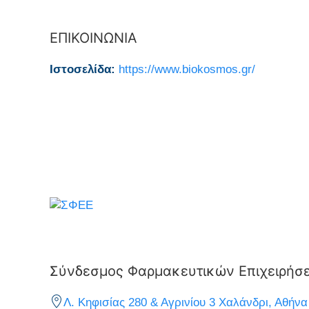
ΕΠΙΚΟΙΝΩΝΙΑ
Ιστοσελίδα:
https://www.biokosmos.gr/
Σύνδεσμος Φαρμακευτικών Επιχειρήσ
Λ. Κηφισίας 280 & Αγρινίου 3 Χαλάνδρι, Αθήνα