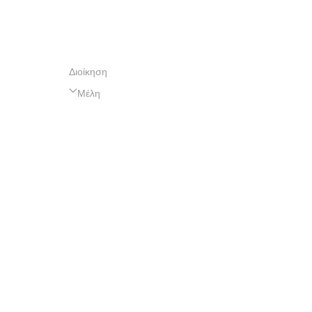
Διοίκηση
Μέλη