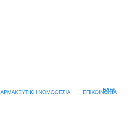
ΕΛ
EN
ΑΡΜΑΚΕΥΤΙΚΗ ΝΟΜΟΘΕΣΙΑ
ΕΠΙΚΟΙΝΩΝΙΑ