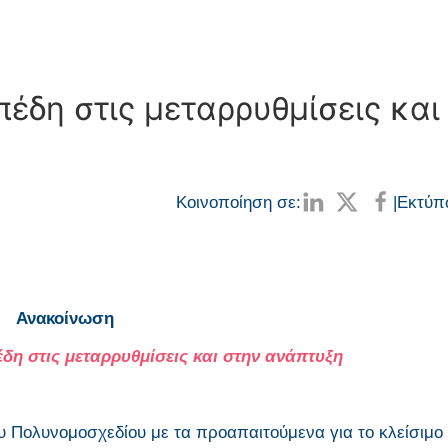
έδη στις μεταρρυθμίσεις και
Κοινοποίηση σε:
|
Εκτύπ
Ανακοίνωση
η στις μεταρρυθμίσεις και στην ανάπτυξη
 Πολυνομοσχεδίου με τα προαπαιτούμενα για το κλείσιμο 