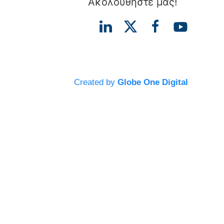
Ακολουθήστε μας!
Created by
Globe One Digital