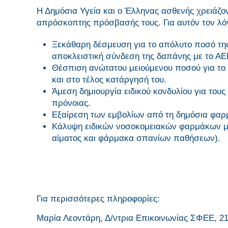
Η Δημόσια Υγεία και ο Έλληνας ασθενής χρειάζοντ
απρόσκοπτης πρόσβασής τους. Για αυτόν τον λό
Ξεκάθαρη δέσμευση για το απόλυτο ποσό τη
αποκλειστική σύνδεση της δαπάνης με το ΑΕ
Θέσπιση ανώτατου μειούμενου ποσού για το 
και στο τέλος κατάργησή του.
Άμεση δημιουργία ειδικού κονδυλίου για του
πρόνοιας.
Εξαίρεση των εμβολίων από τη δημόσια φαρ
Κάλυψη ειδικών νοσοκομειακών φαρμάκων μ
αίματος και φάρμακα σπανίων παθήσεων).
Για περισσότερες πληροφορίες:
Μαρία Λεοντάρη, Δ/ντρια Επικοινωνίας ΣΦΕΕ, 2