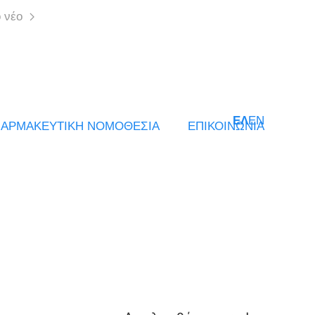
 νέο
ΕΛ
EN
ΑΡΜΑΚΕΥΤΙΚΗ ΝΟΜΟΘΕΣΙΑ
ΕΠΙΚΟΙΝΩΝΙΑ