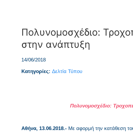
Πολυνομοσχέδιο: Τροχοπ
στην ανάπτυξη
14/06/2018
Κατηγορίες:
Δελτία Τύπου
Πολυνομοσχέδιο: Τροχοπέδ
Αθήνα, 13.06.2018.-
Με αφορμή την κατάθεση του