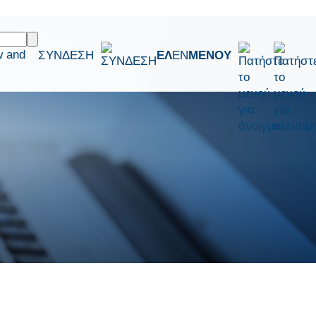
w and
ΣΥΝΔΕΣΗ
ΕΛ
EN
ΜΕΝΟΥ