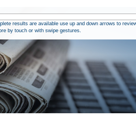
ete results are available use up and down arrows to revie
ore by touch or with swipe gestures.