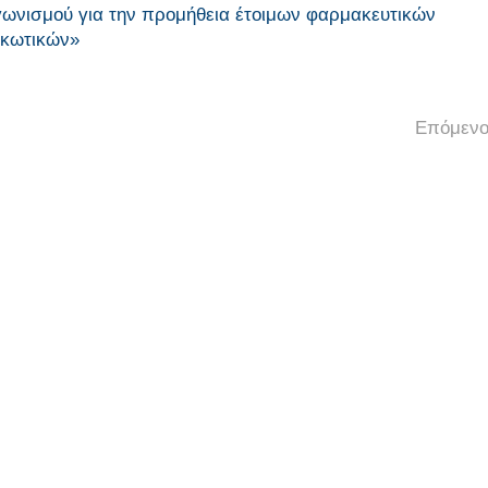
γωνισμού για την προμήθεια έτοιμων φαρμακευτικών
ρκωτικών»
Επόμενο