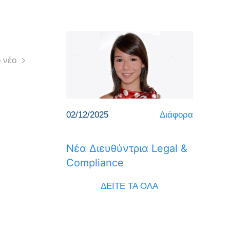
 νέο
02/12/2025
Διάφορα
Νέα Διευθύντρια Legal &
Compliance
ΔΕΙΤΕ ΤΑ ΟΛΑ