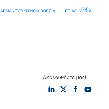
ΕΛ
EN
ΑΡΜΑΚΕΥΤΙΚΗ ΝΟΜΟΘΕΣΙΑ
ΕΠΙΚΟΙΝΩΝΙΑ
Ακολουθήστε μας!