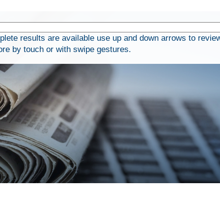
ete results are available use up and down arrows to revie
ore by touch or with swipe gestures.