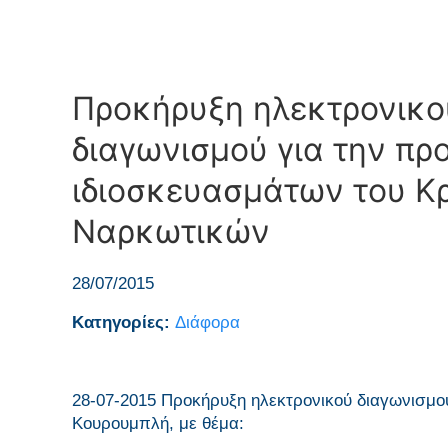
Προκήρυξη ηλεκτρονικού
διαγωνισμού για την π
ιδιοσκευασμάτων του Κ
Ναρκωτικών
28/07/2015
Κατηγορίες:
Διάφορα
28-07-2015 Προκήρυξη ηλεκτρονικού διαγωνισμού 
Κουρουμπλή, με θέμα: