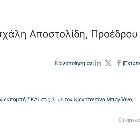
σχάλη Αποστολίδη, Προέδρου
Κοινοποίηση σε:
|
Εκτύπ
ν εκπομπή ΣΚΑΪ στις 3, με τον Κωνσταντίνο Μπογδάνο,
Επόμενο