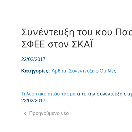
Συνέντευξη του κου Πα
ΣΦΕΕ στον ΣΚΑΪ
22/02/2017
Κατηγορίες:
Άρθρα–Συνεντεύξεις-Ομιλίες
Τηλεοπτικό απόσπασμα
από την συνέντευξη στη
22/02/2017
Προηγούμενο νέο