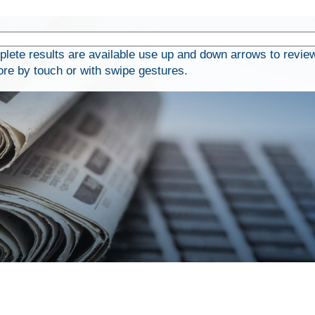
ete results are available use up and down arrows to revie
ore by touch or with swipe gestures.