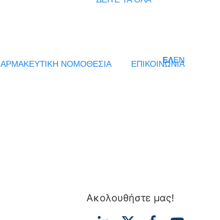
ΕΛ
EN
ΑΡΜΑΚΕΥΤΙΚΗ ΝΟΜΟΘΕΣΙΑ
ΕΠΙΚΟΙΝΩΝΙΑ
Ακολουθήστε μας!