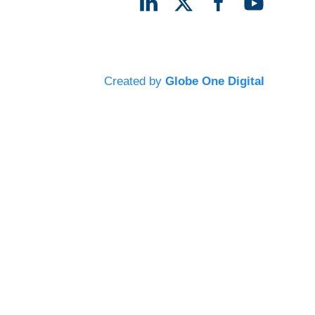
Created by
Globe One Digital