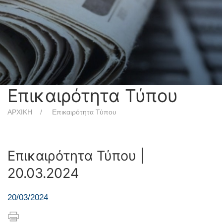
Επικαιρότητα Τύπου
ΑΡΧΙΚΗ
Επικαιρότητα Τύπου
Επικαιρότητα Τύπου |
20.03.2024
20/03/2024