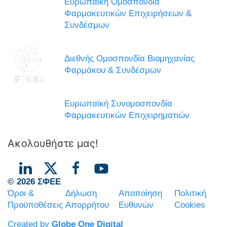
Ευρωπαϊκή Ομοσπονδία
Φαρμακευτικών Επιχειρήσεων &
Συνδέσμων
Διεθνής Ομοσπονδία Βιομηχανίας
Φαρμάκου & Συνδέσμων
Ευρωπαϊκή Συνομοσπονδία
Φαρμακευτικών Επιχειρηματιών
Ακολουθήστε μας!
© 2026 ΣΦΕΕ
Όροι &
Δήλωση
Αποποίηση
Πολιτική
Προϋποθέσεις
Απορρήτου
Ευθυνών
Cookies
Created by
Globe One Digital