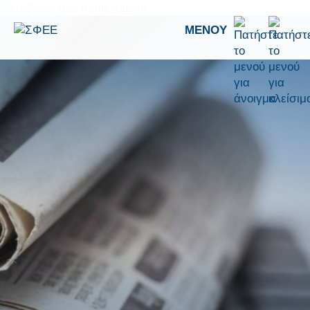
Μετάβαση στο περιεχόμενο
ΜΕΝΟΎ