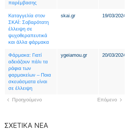
παρέμβασης
Καταγγελία στον
skai.gr
19/03/2024
ΣΚΑΪ: Σοβαρότατη
έλλειψη σε
ψυχοθεραπευτικά
και άλλα φάρμακα
Φάρμακα: Γιατί
ygeiamou.gr
20/03/2024
αδειάζουν πάλι τα
ράφια των
φαρμακείων – Ποια
σκευάσματα είναι
σε έλλειψη
Προηγούμενο
Επόμενο
ΣΧΕΤΙΚΑ ΝΕΑ