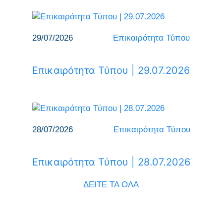
29/07/2026
Επικαιρότητα Τύπου
Επικαιρότητα Τύπου | 29.07.2026
28/07/2026
Επικαιρότητα Τύπου
Επικαιρότητα Τύπου | 28.07.2026
ΔΕΙΤΕ ΤΑ ΟΛΑ