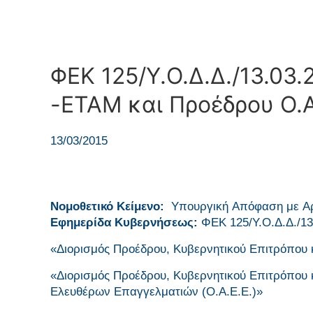
ΦΕΚ 125/Υ.Ο.Δ.Δ./13.03.
-ΕΤΑΜ και Προέδρου Ο.Α
13/03/2015
Νομοθετικό Κείμενο:
Yπουργική Aπόφαση με Αρ
Εφημερίδα Κυβερνήσεως:
ΦΕΚ 125/Υ.Ο.Δ.Δ./13
«Διορισμός Προέδρου, Κυβερνητικού Επιτρόπου 
«Διορισμός Προέδρου, Κυβερνητικού Επιτρόπου 
Ελευθέρων Επαγγελματιών (Ο.Α.Ε.Ε.)»