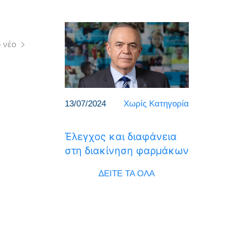
 νέο
13/07/2024
Χωρίς Κατηγορία
Έλεγχος και διαφάνεια
στη διακίνηση φαρμάκων
ΔΕΙΤΕ ΤΑ ΟΛΑ