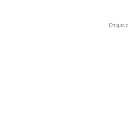
Επόμενο