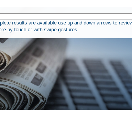
ete results are available use up and down arrows to revie
ore by touch or with swipe gestures.