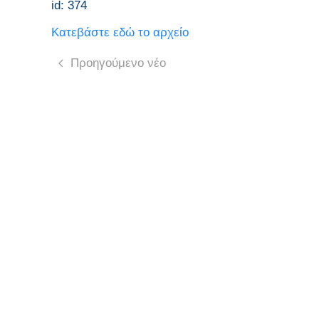
id: 374
Κατεβάστε εδώ το αρχείο
Προηγούμενο νέο