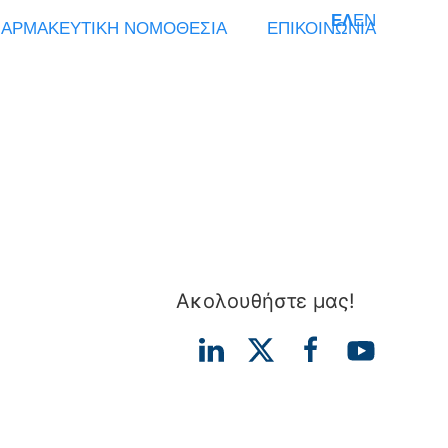
ΕΛ
EN
ΑΡΜΑΚΕΥΤΙΚΗ ΝΟΜΟΘΕΣΙΑ
ΕΠΙΚΟΙΝΩΝΙΑ
Ακολουθήστε μας!