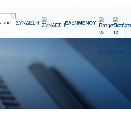
w and
ΣΥΝΔΕΣΗ
ΕΛ
EN
ΜΕΝΟΥ