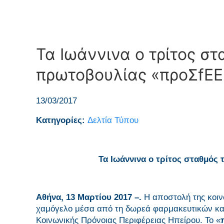
Τα Ιωάννινα ο τρίτος σ
πρωτοβουλίας «προΣfE
13/03/2017
Κατηγορίες:
Δελτία Τύπου
Τα Ιωάννινα ο τρίτος σταθμός
Αθήνα, 13 Μαρτίου 2017 –.
Η αποστολή της κοι
χαμόγελο μέσα από τη δωρεά φαρμακευτικών και
Κοινωνικής Πρόνοιας Περιφέρειας Ηπείρου. Το «