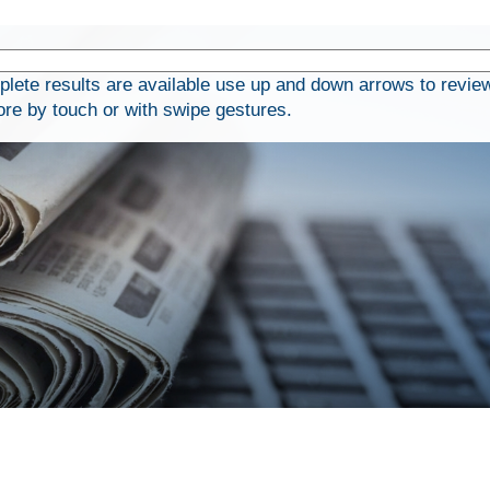
ete results are available use up and down arrows to revie
ore by touch or with swipe gestures.