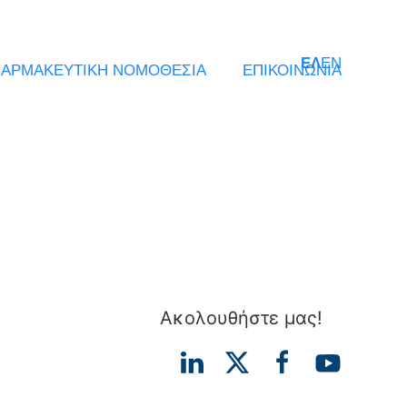
ΕΛ
EN
ΑΡΜΑΚΕΥΤΙΚΗ ΝΟΜΟΘΕΣΙΑ
ΕΠΙΚΟΙΝΩΝΙΑ
Ακολουθήστε μας!