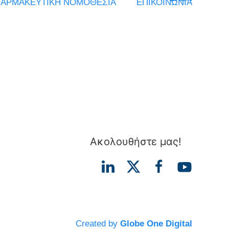
ΑΡΜΑΚΕΥΤΙΚΗ ΝΟΜΟΘΕΣΙΑ
ΕΠΙΚΟΙΝΩΝΙΑ
Ακολουθήστε μας!
Created by
Globe One Digital