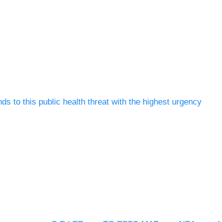
s to this public health threat with the highest urgency