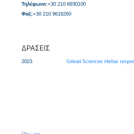
Τηλέφωνο:
+30 210 8930100
Φαξ:
+30 210 9618260
ΔΡΑΣΕΙΣ
2023
Gilead Sciences Hellas respond