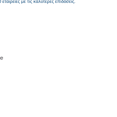
εταιρείες με τις καλύτερες επιδόσεις.